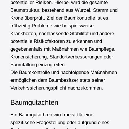
potentieller Risiken. Hierbei wird die gesamte
Baumstruktur, bestehend aus Wurzel, Stamm und
Krone überprüft. Ziel der Baumkontrolle ist es,
frühzeitig Probleme wie beispielsweise
Krankheiten, nachlassende Stabilität und andere
potentielle Risikofaktoren zu erkennen und
gegebenenfalls mit Maßnahmen wie Baumpflege,
Kronensicherung, Standortverbesserungen oder
Baumfällung einzugreifen.
Die Baumkontrolle und nachfolgende Maßnahmen
ermöglichen dem Baumbesitzer stets seiner
Verkehrssicherungspflicht nachzukommen.
Baumgutachten
Ein Baumgutachten wird meist für eine
spezifische Fragestellung oder aufgrund eines