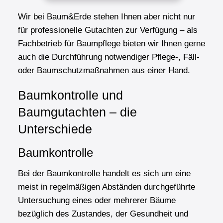
Wir bei Baum&Erde stehen Ihnen aber nicht nur
für professionelle Gutachten zur Verfügung – als
Fachbetrieb für Baumpflege bieten wir Ihnen gerne
auch die Durchführung notwendiger Pflege-, Fäll-
oder Baumschutzmaßnahmen aus einer Hand.
Baumkontrolle und
Baumgutachten – die
Unterschiede
Baumkontrolle
Bei der Baumkontrolle handelt es sich um eine
meist in regelmäßigen Abständen durchgeführte
Untersuchung eines oder mehrerer Bäume
bezüglich des Zustandes, der Gesundheit und