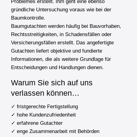
Problemes erstellt. Ihm geht eine ebenso
gründliche Untersuchung voraus wie bei der
Baumkontrolle.
Baumgutachten werden häufig bei Bauvorhaben,
Rechtsstreitigkeiten, in Schadensfällen oder
Versicherungsfällen erstellt. Das angefertigte
Gutachten liefert objektive und fundierte
Informationen, die als weitere Grundlage für
Entscheidungen und Handlungen dienen.
Warum Sie sich auf uns
verlassen können…
✓ fristgerechte Fertigstellung
✓ hohe Kundenzufriedenheit
✓ erfahrene Gutachter
✓ enge Zusammenarbeit mit Behörden