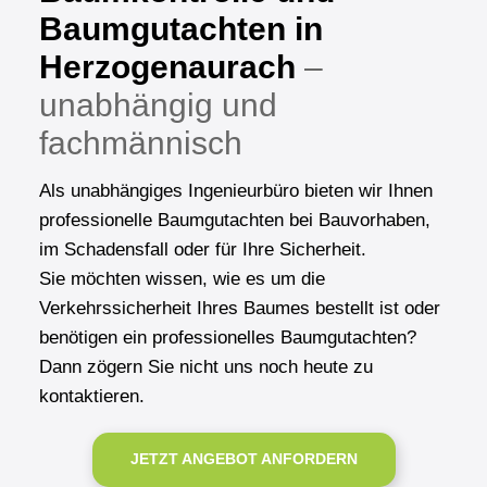
Baumgutachten in
Herzogenaurach
–
unabhängig und
fachmännisch
Als unabhängiges Ingenieurbüro bieten wir Ihnen
professionelle Baumgutachten bei Bauvorhaben,
im Schadensfall oder für Ihre Sicherheit.
Sie möchten wissen, wie es um die
Verkehrssicherheit Ihres Baumes bestellt ist oder
benötigen ein professionelles Baumgutachten?
Dann zögern Sie nicht uns noch heute zu
kontaktieren.
JETZT ANGEBOT ANFORDERN