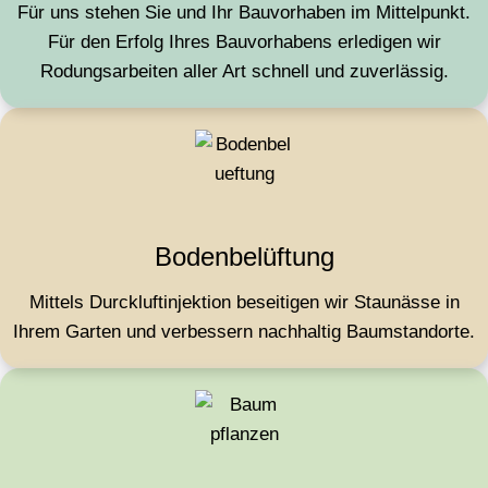
Für uns stehen Sie und Ihr Bauvorhaben im Mittelpunkt.
Für den Erfolg Ihres Bauvorhabens erledigen wir
Rodungsarbeiten aller Art schnell und zuverlässig.
Bodenbelüftung
Mittels Durckluftinjektion beseitigen wir Staunässe in
Ihrem Garten und verbessern nachhaltig Baumstandorte.