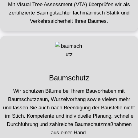
Mit Visual Tree Assessment (VTA) überprüfen wir als
zertifizierte Baumgutachter fachmännisch Statik und
Verkehrssicherheit Ihres Baumes.
Baumschutz
Wir schützen Bäume bei Ihrem Bauvorhaben mit
Baumschutzzaun, Wurzelvorhang sowie vielem mehr
und lassen Sie auch nach Beendigung der Baustelle nicht
im Stich. Kompetente und individuelle Planung, schnelle
Durchführung und zahlreiche Baumschutzmaßnahmen
aus einer Hand.