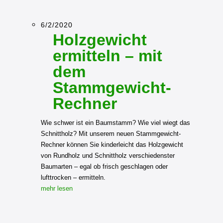
6/2/2020
Holzgewicht
ermitteln – mit
dem
Stammgewicht-
Rechner
Wie schwer ist ein Baumstamm? Wie viel wiegt das
Schnittholz? Mit unserem neuen Stammgewicht-
Rechner können Sie kinderleicht das Holzgewicht
von Rundholz und Schnittholz verschiedenster
Baumarten – egal ob frisch geschlagen oder
lufttrocken – ermitteln.
mehr lesen