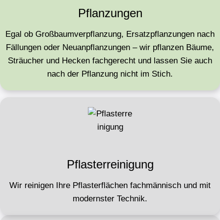
Pflanzungen
Egal ob Großbaumverpflanzung, Ersatzpflanzungen nach
Fällungen oder Neuanpflanzungen – wir pflanzen Bäume,
Sträucher und Hecken fachgerecht und lassen Sie auch
nach der Pflanzung nicht im Stich.
Pflasterreinigung
Wir reinigen Ihre Pflasterflächen fachmännisch und mit
modernster Technik.