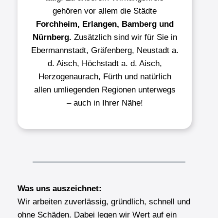
gehören vor allem die Städte
Forchheim, Erlangen, Bamberg und
Nürnberg.
Zusätzlich sind wir für Sie in
Ebermannstadt, Gräfenberg, Neustadt a.
d. Aisch, Höchstadt a. d. Aisch,
Herzogenaurach, Fürth und natürlich
allen umliegenden Regionen unterwegs
– auch in Ihrer Nähe!
Was uns auszeichnet:
Wir arbeiten zuverlässig, gründlich, schnell und
ohne Schäden. Dabei legen wir Wert auf ein