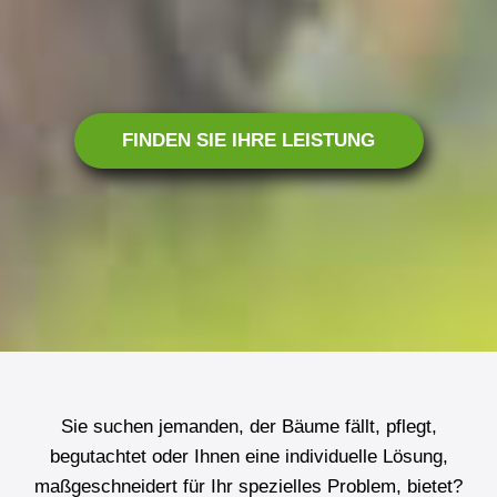
Wir begutachten.
FINDEN SIE IHRE LEISTUNG
Sie suchen jemanden, der Bäume fällt, pflegt,
begutachtet oder Ihnen eine individuelle Lösung,
maßgeschneidert für Ihr spezielles Problem, bietet?