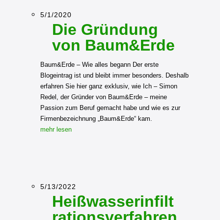
5/1/2020
Die Gründung
von Baum&Erde
Baum&Erde – Wie alles begann Der erste
Blogeintrag ist und bleibt immer besonders. Deshalb
erfahren Sie hier ganz exklusiv, wie Ich – Simon
Redel, der Gründer von Baum&Erde – meine
Passion zum Beruf gemacht habe und wie es zur
Firmenbezeichnung „Baum&Erde“ kam.
mehr lesen
5/13/2022
Heißwasserinfilt
rationsverfahren