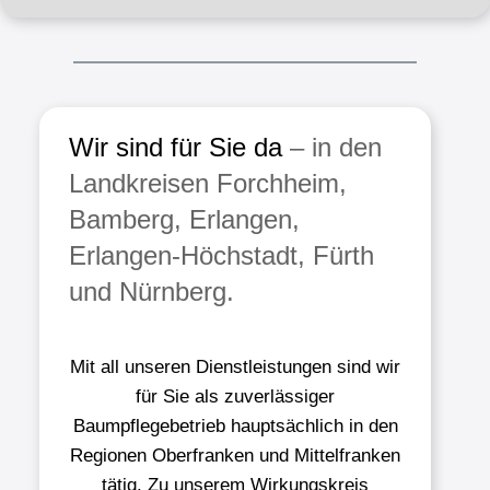
Wir sind für Sie da
– in den
Landkreisen Forch­heim,
Bam­berg, Er­langen,
Erlangen-Höchstadt, Fürth
und Nürnberg.
Mit all unseren Dienstleistungen sind wir
für Sie als zuverlässiger
Baumpflegebetrieb hauptsächlich in den
Regionen Oberfranken und Mittelfranken
tätig. Zu unserem Wirkungskreis