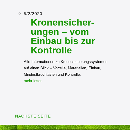
5/2/2020
Kronensicher­
ungen – vom
Einbau bis zur
Kontrolle
Alle Informationen zu Kronensicherungssystemen
auf einen Blick – Vorteile, Materialien, Einbau,
Mindestbruchlasten und Kontrolle.
mehr lesen
NÄCHSTE SEITE