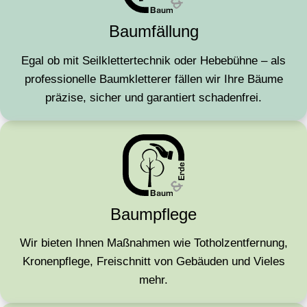
Baumfällung
Egal ob mit Seilklettertechnik oder Hebebühne – als
professionelle Baumkletterer fällen wir Ihre Bäume
präzise, sicher und garantiert schadenfrei.
Baumpflege
Wir bieten Ihnen Maßnahmen wie Totholzentfernung,
Kronenpflege, Freischnitt von Gebäuden und Vieles
mehr.