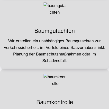
Baumgutachten
Wir erstellen ein unabhängiges Baumgutachten zur
Verkehrssicherheit, im Vorfeld eines Bauvorhabens inkl.
Planung der Baumschutzmaßnahmen oder im
Schadensfall.
Baumkontrolle