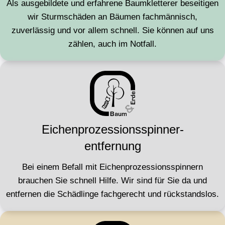
Als ausgebildete und erfahrene Baumkletterer beseitigen
wir Sturmschäden an Bäumen fachmännisch,
zuverlässig und vor allem schnell. Sie können auf uns
zählen, auch im Notfall.
Eichenprozessionsspinner­
entfernung
Bei einem Befall mit Eichenprozessionsspinnern
brauchen Sie schnell Hilfe. Wir sind für Sie da und
entfernen die Schädlinge fachgerecht und rückstandslos.