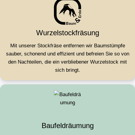
Wurzelstock­fräsung
Mit unserer Stockfräse entfernen wir Baumstümpfe
sauber, schonend und effizient und befreien Sie so von
den Nachteilen, die ein verbliebener Wurzelstock mit
sich bringt.
Baufeldräumung