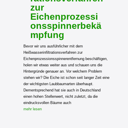
zur
Eichenprozessi
onsspinnerbekä
mpfung
Bevor wir uns ausführlicher mit dem
Heißwasserinfiltrationsverfahren zur
Eichenprozessionsspinnerentfernung beschäftigen,
holen wir etwas weiter aus und schauen uns die
Hintergründe genauer an. Vor welchem Problem
stehen wir? Die Eiche ist schon seit langer Zeit eine
der wichtigsten Laubbaumarten überhaupt.
Dementsprechend hat sie auch in Deutschland
einen hohen Stellenwert, nicht zuletzt, da die
eindrucksvollen Bäume auch
mehr lesen