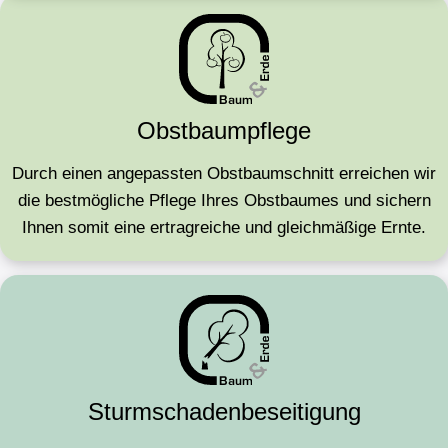
Obstbaumpflege
Durch einen angepassten Obstbaumschnitt erreichen wir
die bestmögliche Pflege Ihres Obstbaumes und sichern
Ihnen somit eine ertragreiche und gleichmäßige Ernte.
Sturmschaden­beseitigung