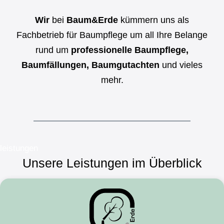
Wir
bei
Baum&Erde
kümmern uns als
Fachbetrieb für Baumpflege um all Ihre Belange
rund um
professionelle Baumpflege,
Baumfällungen, Baumgutachten
und vieles
mehr.
leistungen
Unsere Leistungen im Überblick