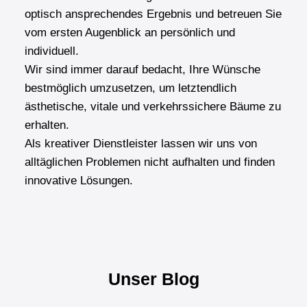
optisch ansprechendes Ergebnis und betreuen Sie
vom ersten Augenblick an persönlich und
individuell.
Wir sind immer darauf bedacht, Ihre Wünsche
bestmöglich umzusetzen, um letztendlich
ästhetische, vitale und verkehrssichere Bäume zu
erhalten.
Als kreativer Dienstleister lassen wir uns von
alltäglichen Problemen nicht aufhalten und finden
innovative Lösungen.
Unser Blog