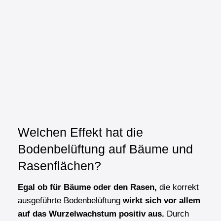
Welchen Effekt hat die
Bodenbelüftung auf Bäume und
Rasenflächen?
Egal ob für Bäume oder den Rasen,
die korrekt
ausgeführte Bodenbelüftung
wirkt sich vor allem
auf das Wurzelwachstum positiv aus.
Durch