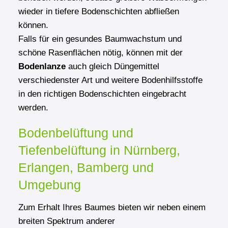
wieder in tiefere Bodenschichten abfließen
können.
Falls für ein gesundes Baumwachstum und
schöne Rasenflächen nötig, können mit der
Bodenlanze
auch gleich Düngemittel
verschiedenster Art und weitere Bodenhilfsstoffe
in den richtigen Bodenschichten eingebracht
werden.
Bodenbelüftung und
Tiefenbelüftung in Nürnberg,
Erlangen, Bamberg und
Umgebung
Zum Erhalt Ihres Baumes bieten wir neben einem
breiten Spektrum anderer