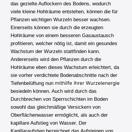
das gezielte Auflockern des Bodens, wodurch
viele kleine Hohlräume entstehen, können die für
Pflanzen wichtigen WurzeIn besser wachsen.
Einerseits können sie durch die erzeugten
Hohlräume von einem besseren Gasaustausch
profitieren, welcher nötig ist, damit ein gesundes
Wachstum der Wurzeln stattfinden kann.
Andererseits wird den Pflanzen durch die
Hohlräume eben dieses Wachstum erleichtert, da
sie vorher verdichtete Bodenabschnitte nach der
mithilfe ihrer Wurzelenergie
Tiefenbelüftung nun
besiedeln können. Auch wird durch das
Durchbrechen von Sperrschichten im Boden
sowohl das gleichmäßige Versickern von
Oberflächenwasser ermöglicht, als auch der
kapillare Aufstieg von Wasser. Der
Kapillaraufstieg bezeichnet das Aufsteigen von