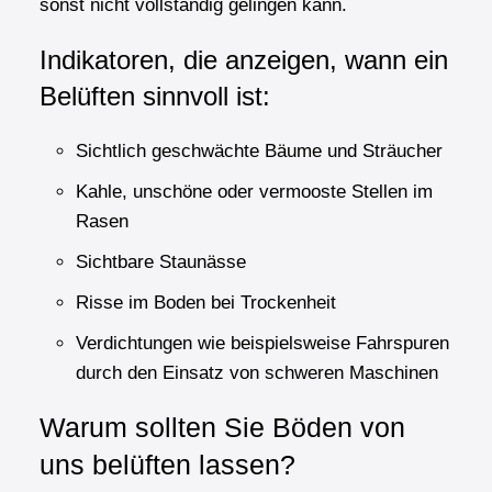
sonst nicht vollständig gelingen kann.
Indikatoren, die anzeigen, wann ein
Belüften sinnvoll ist:
Sichtlich geschwächte Bäume und Sträucher
Kahle, unschöne oder vermooste Stellen im
Rasen
Sichtbare Staunässe
Risse im Boden bei Trockenheit
Verdichtungen wie beispielsweise Fahrspuren
durch den Einsatz von schweren Maschinen
Warum sollten Sie Böden von
uns belüften lassen?