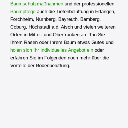
Baumschutzmaßnahmen
und der professionellen
Baumpflege
auch die Tiefenbelüftung in Erlangen,
Forchheim, Nürnberg, Bayreuth, Bamberg,
Coburg, Höchstadt a.d. Aisch und vielen weiteren
Orten in Mittel- und Oberfranken an. Tun Sie
Ihrem Rasen oder Ihrem Baum etwas Gutes und
holen sich Ihr individuelles Angebot ein
oder
erfahren Sie im Folgenden noch mehr über die
Vorteile der Bodenbelüftung.