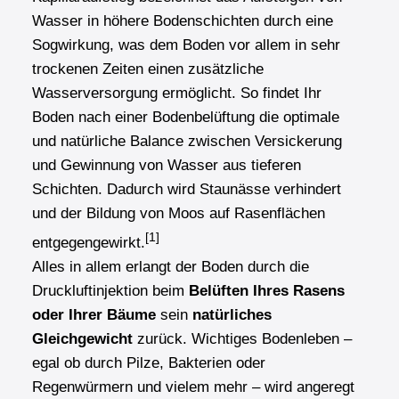
Wasser in höhere Bodenschichten durch eine
Sogwirkung, was dem Boden vor allem in sehr
trockenen Zeiten einen zusätzliche
Wasserversorgung ermöglicht. So findet Ihr
Boden nach einer Bodenbelüftung die optimale
und natürliche Balance zwischen Versickerung
und Gewinnung von Wasser aus tieferen
Schichten. Dadurch wird Staunässe verhindert
und der Bildung von Moos auf Rasenflächen
[1]
entgegengewirkt.
Alles in allem erlangt der Boden durch die
Druckluftinjektion beim
Belüften Ihres Rasens
oder Ihrer Bäume
sein
natürliches
Gleichgewicht
zurück. Wichtiges Bodenleben –
egal ob durch Pilze, Bakterien oder
Regenwürmern und vielem mehr – wird angeregt