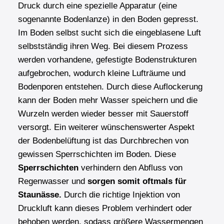
Druck durch eine spezielle Apparatur (eine
sogenannte Bodenlanze) in den Boden gepresst.
Im Boden selbst sucht sich die eingeblasene Luft
selbstständig ihren Weg. Bei diesem Prozess
werden vorhandene, gefestigte Bodenstrukturen
aufgebrochen, wodurch kleine Lufträume und
Bodenporen entstehen. Durch diese Auflockerung
kann der Boden mehr Wasser speichern und die
Wurzeln werden wieder besser mit Sauerstoff
versorgt. Ein weiterer wünschenswerter Aspekt
der Bodenbelüftung ist das Durchbrechen von
gewissen Sperrschichten im Boden. Diese
Sperrschichten
verhindern den Abfluss von
Regenwasser und
sorgen somit oftmals für
Staunässe.
Durch die richtige Injektion von
Druckluft kann dieses Problem verhindert oder
behoben werden, sodass größere Wassermengen