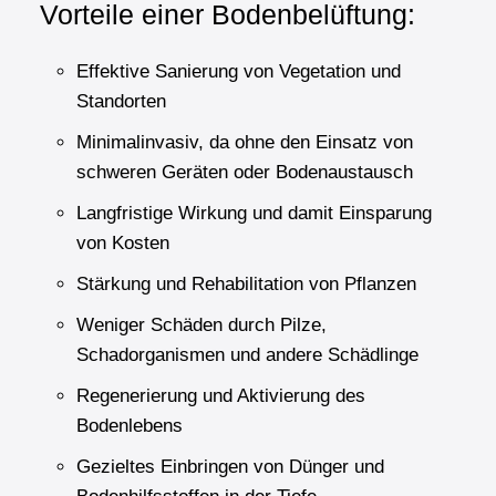
Vorteile einer Bodenbelüftung:
Effektive Sanierung von Vegetation und
Standorten
Minimalinvasiv, da ohne den Einsatz von
schweren Geräten oder Bodenaustausch
Langfristige Wirkung und damit Einsparung
von Kosten
Stärkung und Rehabilitation von Pflanzen
Weniger Schäden durch Pilze,
Schadorganismen und andere Schädlinge
Regenerierung und Aktivierung des
Bodenlebens
Gezieltes Einbringen von Dünger und