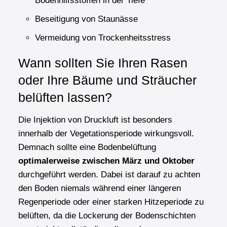
Bodenhilfsstoffen in der Tiefe
Beseitigung von Staunässe
Vermeidung von Trockenheitsstress
Wann sollten Sie Ihren Rasen
oder Ihre Bäume und Sträucher
belüften lassen?
Die Injektion von Druckluft ist besonders
innerhalb der Vegetationsperiode wirkungsvoll.
Demnach sollte eine Bodenbelüftung
optimalerweise zwischen März und Oktober
durchgeführt werden. Dabei ist darauf zu achten
den Boden niemals während einer längeren
Regenperiode oder einer starken Hitzeperiode zu
belüften, da die Lockerung der Bodenschichten