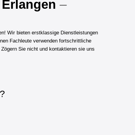
 Erlangen
–
n! Wir bieten erstklassige Dienstleistungen
enen Fachleute verwenden fortschrittliche
Zögern Sie nicht und kontaktieren sie uns
n?