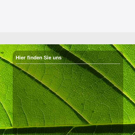
Hier finden Sie uns