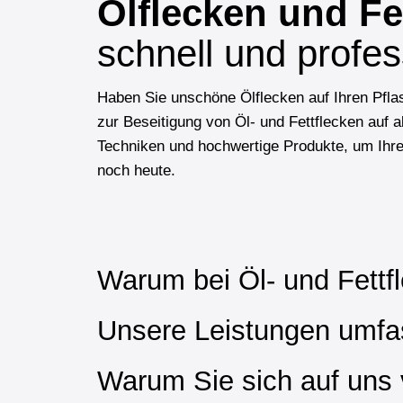
Ölflecken und Fe
schnell und profes
Haben Sie unschöne Ölflecken auf Ihren Pflas
zur Beseitigung von Öl- und Fettflecken auf a
Techniken und hochwertige Produkte, um Ihre 
noch heute.
Warum bei Öl- und Fett
Unsere Leistungen umfa
Warum Sie sich auf uns