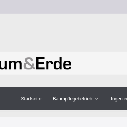
Startseite
Baumpflegebetrieb
Ingenie