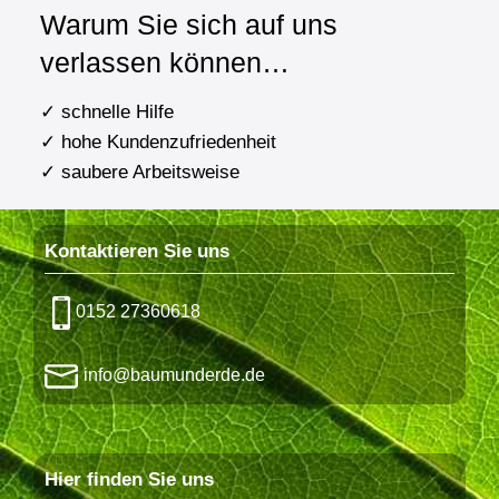
Warum Sie sich auf uns
verlassen können…
✓ schnelle Hilfe
✓ hohe Kundenzufriedenheit
✓ saubere Arbeitsweise
Kontaktieren Sie uns
0152 27360618
info@baumunderde.de
Hier finden Sie uns