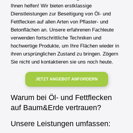
Ihnen helfen! Wir bieten erstklassige
Dienstleistungen zur Beseitigung von Öl- und
Fettflecken auf allen Arten von Pflaster- und
Betonflächen an. Unsere erfahrenen Fachleute
verwenden fortschrittliche Techniken und
hochwertige Produkte, um Ihre Flächen wieder in
ihren ursprünglichen Zustand zu bringen. Zögern
Sie nicht und kontaktieren sie uns noch heute.
JETZT ANGEBOT ANFORDERN
Warum bei Öl- und Fettflecken
auf Baum&Erde vertrauen?
Unsere Leistungen umfassen: