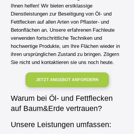
Ihnen helfen! Wir bieten erstklassige
Dienstleistungen zur Beseitigung von Öl- und
Fettflecken auf allen Arten von Pflaster- und
Betonflächen an. Unsere erfahrenen Fachleute
verwenden fortschrittliche Techniken und
hochwertige Produkte, um Ihre Flächen wieder in
ihren ursprünglichen Zustand zu bringen. Zögern
Sie nicht und kontaktieren sie uns noch heute.
JETZT ANGEBOT ANFORDERN
Warum bei Öl- und Fettflecken
auf Baum&Erde vertrauen?
Unsere Leistungen umfassen: