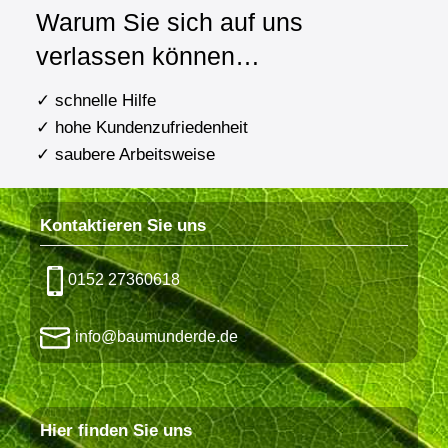
Warum Sie sich auf uns
verlassen können…
✓ schnelle Hilfe
✓ hohe Kundenzufriedenheit
✓ saubere Arbeitsweise
Kontaktieren Sie uns
0152 27360618
info@baumunderde.de
Hier finden Sie uns