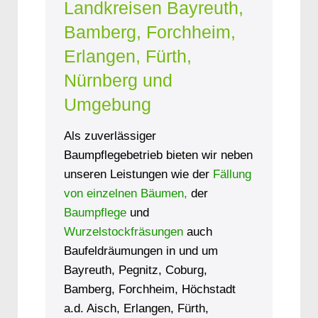
Landkreisen Bayreuth,
Bamberg, Forchheim,
Erlangen, Fürth,
Nürnberg und
Umgebung
Als zuverlässiger
Baumpflegebetrieb bieten wir neben
unseren Leistungen wie der
Fällung
von einzelnen Bäumen,
der
Baumpflege
und
Wurzelstockfräsungen
auch
Baufeldräumungen in und um
Bayreuth, Pegnitz, Coburg,
Bamberg, Forchheim, Höchstadt
a.d. Aisch, Erlangen, Fürth,