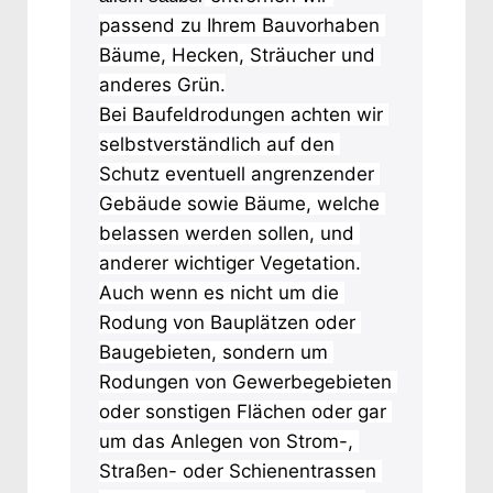
passend zu Ihrem Bauvorhaben 
Bäume, Hecken, Sträucher und 
anderes Grün.
Bei Baufeldrodungen achten wir 
selbstverständlich auf den 
Schutz eventuell angrenzender 
Gebäude sowie Bäume, welche 
belassen werden sollen, und 
anderer wichtiger Vegetation.
Auch wenn es nicht um die 
Rodung von Bauplätzen oder 
Baugebieten, sondern um 
Rodungen von Gewerbegebieten 
oder sonstigen Flächen oder gar 
um das Anlegen von Strom-, 
Straßen- oder Schienentrassen 