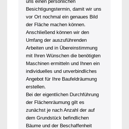
uns einen persönlichen
Besichtigungstermin, damit wir uns
vor Ort nochmal ein genaues Bild
der Fläche machen können.
Anschließend können wir den
Umfang der auszuführenden
Arbeiten und in Übereinstimmung
mit Ihren Wünschen die benötigten
Maschinen ermitteln und Ihnen ein
individuelles und unverbindliches
Angebot für Ihre Baufeldräumung
erstellen.
Bei der eigentlichen Durchführung
der Flächenräumung gilt es
zunächst je nach Anzahl der auf
dem Grundstück befindlichen
Bäume und der Beschaffenheit