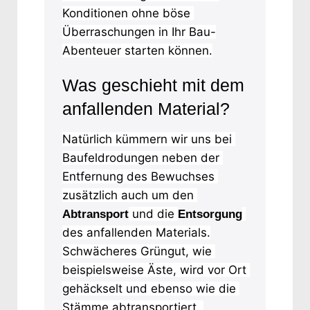
Konditionen ohne böse 
Überraschungen in Ihr Bau-
Abenteuer starten können.
Was geschieht mit dem
anfallenden Material?
Natürlich kümmern wir uns bei 
Baufeldrodungen neben der 
Entfernung des Bewuchses 
zusätzlich auch um den 
 und die 
Abtransport
Entsorgung
des anfallenden Materials.
Schwächeres Grüngut, wie 
beispielsweise Äste, wird vor Ort 
gehäckselt und ebenso wie die 
Stämme abtransportiert. 