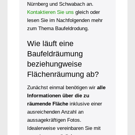
Nürnberg und Schwabach an.
Kontaktieren Sie uns
gleich oder
lesen Sie im Nachfolgenden mehr
zum Thema Baufeldrodung.
Wie läuft eine
Baufeldräumung
beziehungweise
Flächenräumung ab?
Zunächst einmal benötigen wir
alle
Informationen über die zu
räumende Fläche
inklusive einer
ausreichenden Anzahl an
aussagekräftigen Fotos.
Idealerweise vereinbaren Sie mit