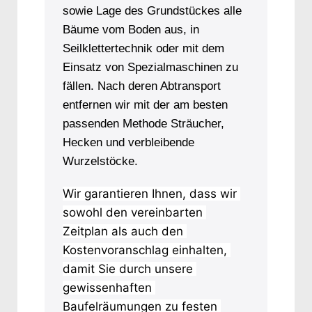
sowie Lage des Grundstückes alle
Bäume vom Boden aus, in
Seilklettertechnik oder mit dem
Einsatz von Spezialmaschinen zu
fällen. Nach deren Abtransport
entfernen wir mit der am besten
passenden Methode Sträucher,
Hecken und verbleibende
Wurzelstöcke.
Wir garantieren Ihnen, dass wir 
sowohl den vereinbarten 
Zeitplan als auch den 
Kostenvoranschlag einhalten, 
damit Sie durch unsere 
gewissenhaften 
Baufelräumungen zu festen 