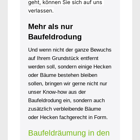
geht, können Sie sich auf uns 
verlassen.
Mehr als nur
Baufeldrodung
Und wenn nicht der ganze Bewuchs
auf Ihrem Grundstück entfernt
werden soll, sondern einige Hecken
oder Bäume bestehen bleiben
sollen, bringen wir gerne nicht nur
unser Know-how aus der
Baufeldrodung ein, sondern auch
zusätzlich verbleibende Bäume
oder Hecken fachgerecht in Form.
Baufeldräumung in den