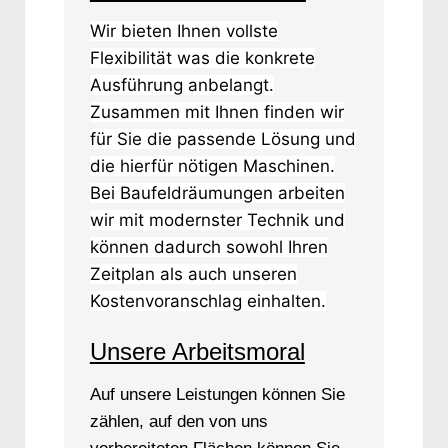
Wir bieten Ihnen vollste
Flexibilität was die konkrete
Ausführung anbelangt.
Zusammen mit Ihnen finden wir
für Sie die passende Lösung und
die hierfür nötigen Maschinen.
Bei Baufeldräumungen arbeiten
wir mit modernster Technik und
können dadurch sowohl Ihren
Zeitplan als auch unseren
Kostenvoranschlag einhalten.
Unsere Arbeitsmoral
Auf unsere Leistungen können Sie
zählen, auf den von uns