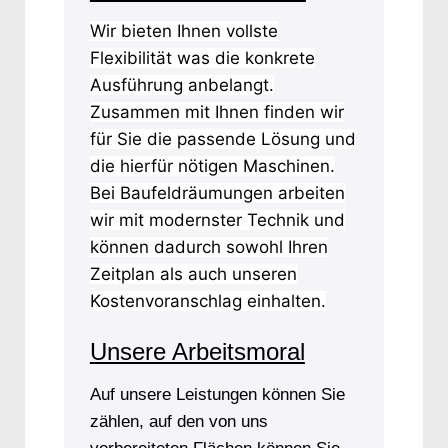
Wir bieten Ihnen vollste
Flexibilität was die konkrete
Ausführung anbelangt.
Zusammen mit Ihnen finden wir
für Sie die passende Lösung und
die hierfür nötigen Maschinen.
Bei Baufeldräumungen arbeiten
wir mit modernster Technik und
können dadurch sowohl Ihren
Zeitplan als auch unseren
Kostenvoranschlag einhalten.
Unsere Arbeitsmoral
Auf unsere Leistungen können Sie
zählen, auf den von uns