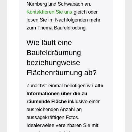
Nürnberg und Schwabach an.
Kontaktieren Sie uns
gleich oder
lesen Sie im Nachfolgenden mehr
zum Thema Baufeldrodung.
Wie läuft eine
Baufeldräumung
beziehungweise
Flächenräumung ab?
Zunächst einmal benötigen wir
alle
Informationen über die zu
räumende Fläche
inklusive einer
ausreichenden Anzahl an
aussagekräftigen Fotos.
Idealerweise vereinbaren Sie mit