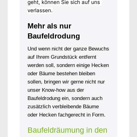
geht, können Sie sich auf uns 
verlassen.
Mehr als nur
Baufeldrodung
Und wenn nicht der ganze Bewuchs
auf Ihrem Grundstück entfernt
werden soll, sondern einige Hecken
oder Bäume bestehen bleiben
sollen, bringen wir gerne nicht nur
unser Know-how aus der
Baufeldrodung ein, sondern auch
zusätzlich verbleibende Bäume
oder Hecken fachgerecht in Form.
Baufeldräumung in den