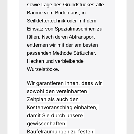
sowie Lage des Grundstückes alle
Bäume vom Boden aus, in
Seilklettertechnik oder mit dem
Einsatz von Spezialmaschinen zu
fällen. Nach deren Abtransport
entfernen wir mit der am besten
passenden Methode Sträucher,
Hecken und verbleibende
Wurzelstöcke.
Wir garantieren Ihnen, dass wir 
sowohl den vereinbarten 
Zeitplan als auch den 
Kostenvoranschlag einhalten, 
damit Sie durch unsere 
gewissenhaften 
Baufelräumungen zu festen 