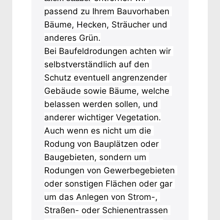
passend zu Ihrem Bauvorhaben 
Bäume, Hecken, Sträucher und 
anderes Grün.
Bei Baufeldrodungen achten wir 
selbstverständlich auf den 
Schutz eventuell angrenzender 
Gebäude sowie Bäume, welche 
belassen werden sollen, und 
anderer wichtiger Vegetation.
Auch wenn es nicht um die 
Rodung von Bauplätzen oder 
Baugebieten, sondern um 
Rodungen von Gewerbegebieten 
oder sonstigen Flächen oder gar 
um das Anlegen von Strom-, 
Straßen- oder Schienentrassen 