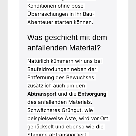
Konditionen ohne böse 
Überraschungen in Ihr Bau-
Abenteuer starten können.
Was geschieht mit dem
anfallenden Material?
Natürlich kümmern wir uns bei 
Baufeldrodungen neben der 
Entfernung des Bewuchses 
zusätzlich auch um den 
 und die 
Abtransport
Entsorgung
des anfallenden Materials.
Schwächeres Grüngut, wie 
beispielsweise Äste, wird vor Ort 
gehäckselt und ebenso wie die 
Stämme abtransportiert. 