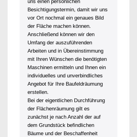
uns einen persönlichen
Besichtigungstermin, damit wir uns
vor Ort nochmal ein genaues Bild
der Fläche machen können.
Anschließend können wir den
Umfang der auszuführenden
Arbeiten und in Übereinstimmung
mit Ihren Wünschen die benötigten
Maschinen ermitteln und Ihnen ein
individuelles und unverbindliches
Angebot für Ihre Baufeldräumung
erstellen.
Bei der eigentlichen Durchführung
der Flächenräumung gilt es
zunächst je nach Anzahl der auf
dem Grundstück befindlichen
Bäume und der Beschaffenheit