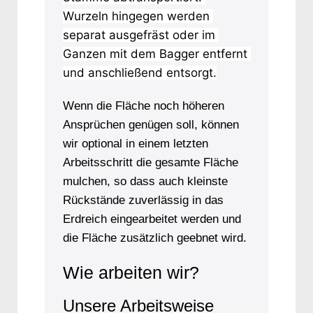
Wurzeln hingegen werden 
separat ausgefräst oder im 
Ganzen mit dem Bagger entfernt 
und anschließend entsorgt.
Wenn die Fläche noch höheren
Ansprüchen genügen soll, können
wir optional in einem letzten
Arbeitsschritt die gesamte Fläche
mulchen, so dass auch kleinste
Rückstände zuverlässig in das
Erdreich eingearbeitet werden und
die Fläche zusätzlich geebnet wird.
Wie arbeiten wir?
Unsere Arbeitsweise