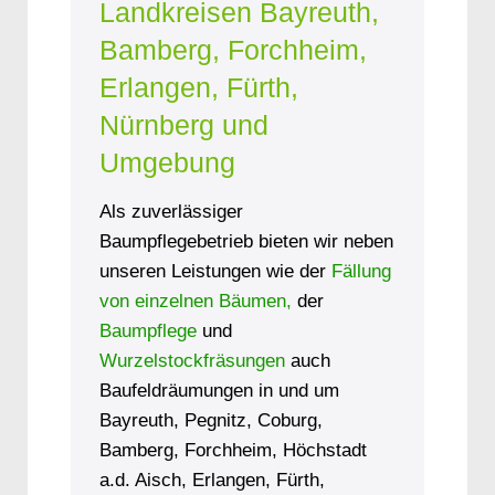
Landkreisen Bayreuth,
Bamberg, Forchheim,
Erlangen, Fürth,
Nürnberg und
Umgebung
Als zuverlässiger
Baumpflegebetrieb bieten wir neben
unseren Leistungen wie der
Fällung
von einzelnen Bäumen,
der
Baumpflege
und
Wurzelstockfräsungen
auch
Baufeldräumungen in und um
Bayreuth, Pegnitz, Coburg,
Bamberg, Forchheim, Höchstadt
a.d. Aisch, Erlangen, Fürth,