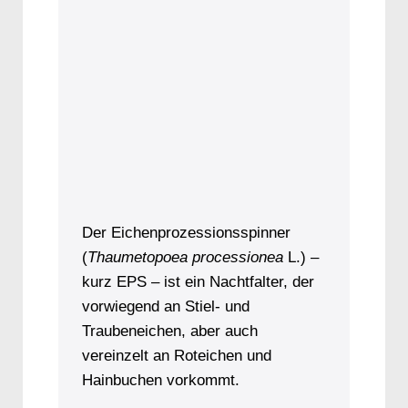
Der Eichenprozessionsspinner
(
Thaumetopoea processionea
L.) –
kurz EPS – ist ein Nachtfalter, der
vorwiegend an Stiel- und
Traubeneichen, aber auch
vereinzelt an Roteichen und
Hainbuchen vorkommt.