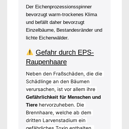
Der Eichenprozessionsspinner
bevorzugt warm-trockenes Klima
und befällt daher bevorzugt
Einzelbäume, Bestandesränder und
lichte Eichenwälder.
Gefahr durch EPS-
Raupenhaare
Neben den Fraßschäden, die die 
Schädlinge an den Bäumen 
verursachen, ist vor allem ihre 
Gefährlichkeit
für Menschen und
hervorzuheben. Die 
Tiere
Brennhaare, welche ab dem 
dritten Larvenstadium ein 
gefährliches Toxin enthalten, 