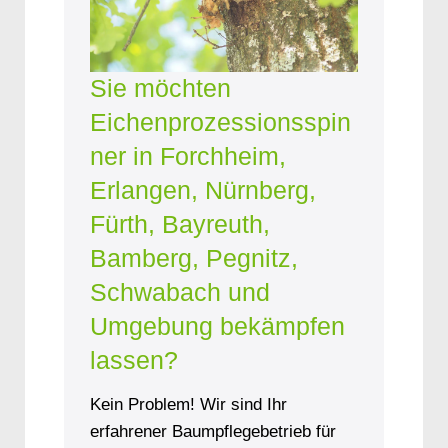
Sie möchten
Eichenprozessionsspin
ner in Forchheim,
Erlangen, Nürnberg,
Fürth, Bayreuth,
Bamberg, Pegnitz,
Schwabach und
Umgebung bekämpfen
lassen?
Kein Problem! Wir sind Ihr
erfahrener Baumpflegebetrieb für