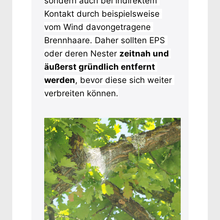
sondern auch bei indirektem 
Kontakt durch beispielsweise 
vom Wind davongetragene 
Brennhaare. Daher sollten EPS 
oder deren Nester 
zeitnah und 
äußerst gründlich entfernt 
werden
, bevor diese sich weiter 
verbreiten können.