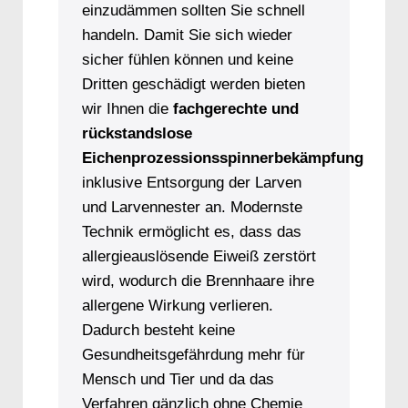
einzudämmen sollten Sie schnell
handeln. Damit Sie sich wieder
sicher fühlen können und keine
Dritten geschädigt werden bieten
wir Ihnen die
fachgerechte und
rückstandslose
Eichenprozessionsspinnerbekämpfung
inklusive Entsorgung der Larven
und Larvennester an. Modernste
Technik ermöglicht es, dass das
allergieauslösende Eiweiß zerstört
wird, wodurch die Brennhaare ihre
allergene Wirkung verlieren.
Dadurch besteht keine
Gesundheitsgefährdung mehr für
Mensch und Tier und da das
Verfahren gänzlich ohne Chemie