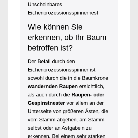
Unscheinbares
Eichenprozessionsspinnernest
Wie können Sie
erkennen, ob Ihr Baum
betroffen ist?
Der Befall durch den
Eichenprozessionsspinner ist
sowohl durch die in die Baumkrone
wandernden Raupen
ersichtlich,
als auch durch die
Raupen- oder
Gespinstnester
vor allem an der
Unterseite von größeren Ästen, die
vom Stamm abgehen, am Stamm
selbst oder an Astgabeln zu
erkennen. Bei einem sehr starken