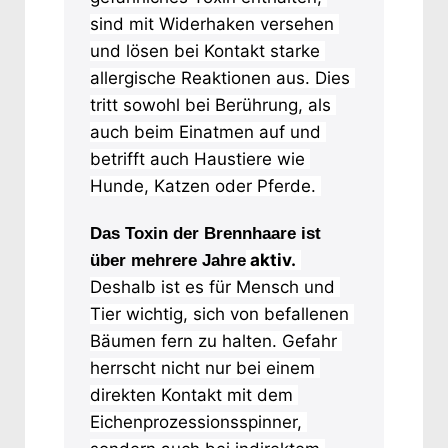
sind mit Widerhaken versehen 
und lösen bei Kontakt starke 
allergische Reaktionen aus. Dies 
tritt sowohl bei Berührung, als 
auch beim Einatmen auf und 
betrifft auch Haustiere wie 
Hunde, Katzen oder Pferde. 
Das Toxin der Brennhaare ist
 aktiv.
über mehrere Jahre
Deshalb ist es für Mensch und 
Tier wichtig, sich von befallenen 
Bäumen fern zu halten. Gefahr 
herrscht nicht nur bei einem 
direkten Kontakt mit dem 
Eichenprozessionsspinner, 