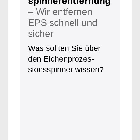
spinnerentfernung
– Wir entfernen
EPS schnell und
sicher
Was sollten Sie über
den Eichenprozes­
sionsspinner wissen?