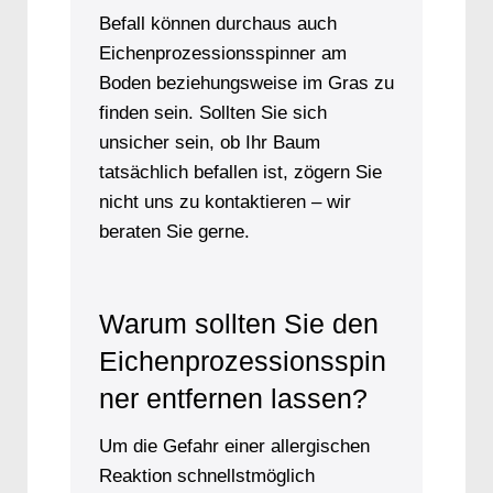
Befall können durchaus auch
Eichenprozessionsspinner am
Boden beziehungsweise im Gras zu
finden sein. Sollten Sie sich
unsicher sein, ob Ihr Baum
tatsächlich befallen ist, zögern Sie
nicht uns zu kontaktieren – wir
beraten Sie gerne.
Warum sollten Sie den
Eichenprozessionsspin
ner entfernen lassen?
Um die Gefahr einer allergischen
Reaktion schnellstmöglich