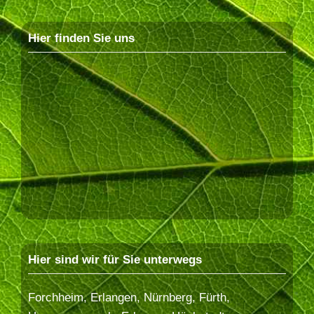
Hier finden Sie uns
Hier sind wir für Sie unterwegs
Forchheim, Erlangen, Nürnberg, Fürth,