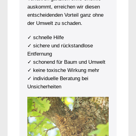
auskommt, erreichen wir diesen
entscheidenden Vorteil ganz ohne
der Umwelt zu schaden.
✓ schnelle Hilfe
✓ sichere und rückstandlose
Entfernung
✓ schonend für Baum und Umwelt
✓ keine toxische Wirkung mehr
✓ individuelle Beratung bei
Unsicherheiten