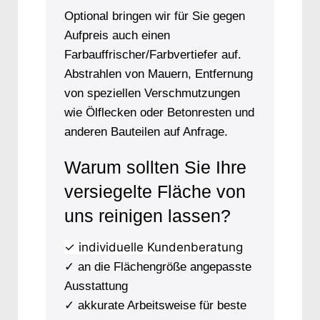
Optional bringen wir für Sie gegen
Aufpreis auch einen
Farbauffrischer/Farbvertiefer auf.
Abstrahlen von Mauern, Entfernung
von speziellen Verschmutzungen
wie Ölflecken oder Betonresten und
anderen Bauteilen auf Anfrage.
Warum sollten Sie Ihre
versiegelte Fläche von
uns reinigen lassen?
✓ individuelle Kundenberatung
✓ an die Flächengröße angepasste
Ausstattung
✓ akkurate Arbeitsweise für beste