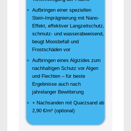
Aufbringen einer speziellen
Stein-Imprägnierung mit Nano-
Effekt, effektiver Langzeitschutz,
schmutz- und wasserabweisend,
beugt Moosbefall und
Frostschäden vor
Aufbringen eines Algizides zum
nachhaltigen Schutz vor Algen
und Flechten – für beste
Ergebnisse auch nach
jahrelanger Bewitterung
+ Nachsanden mit Quarzsand ab
2,90 €/m² (optional)