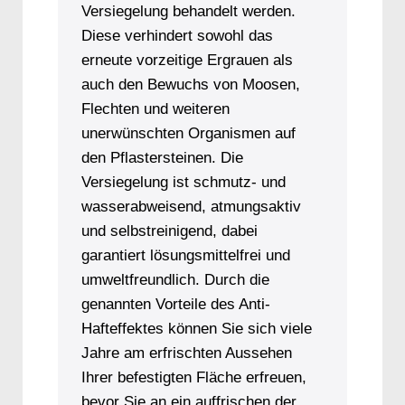
Versiegelung behandelt werden.
Diese verhindert sowohl das
erneute vorzeitige Ergrauen als
auch den Bewuchs von Moosen,
Flechten und weiteren
unerwünschten Organismen auf
den Pflastersteinen. Die
Versiegelung ist schmutz- und
wasserabweisend, atmungsaktiv
und selbstreinigend, dabei
garantiert lösungsmittelfrei und
umweltfreundlich. Durch die
genannten Vorteile des Anti-
Hafteffektes können Sie sich viele
Jahre am erfrischten Aussehen
Ihrer befestigten Fläche erfreuen,
bevor Sie an ein auffrischen der