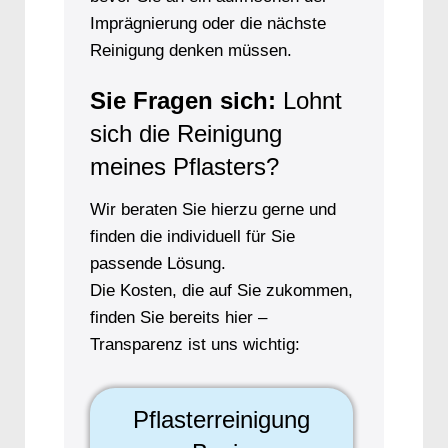
Imprägnierung oder die nächste
Reinigung denken müssen.
Sie Fragen sich:
Lohnt
sich die Reinigung
meines Pflasters?
Wir beraten Sie hierzu gerne und
finden die individuell für Sie
passende Lösung.
Die Kosten, die auf Sie zukommen,
finden Sie bereits hier –
Transparenz ist uns wichtig:
Pflasterreinigung