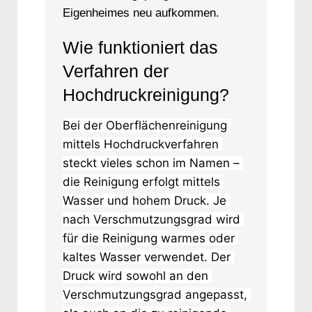
Eigenheimes neu aufkommen.
Wie funktioniert das
Verfahren der
Hochdruckreinigung?
Bei der Oberflächenreinigung 
mittels Hochdruckverfahren 
steckt vieles schon im Namen – 
die Reinigung erfolgt mittels 
Wasser und hohem Druck. Je 
nach Verschmutzungsgrad wird 
für die Reinigung warmes oder 
kaltes Wasser verwendet. Der 
Druck wird sowohl an den 
Verschmutzungsgrad angepasst, 