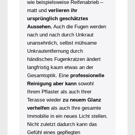
wie beispielsweise Reifenabrieb –
matt und
verlieren ihr
ursprünglich geschätztes
Aussehen.
Auch die Fugen werden
nach und nach durch Unkraut
unansehnlich, selbst mühsame
Unkrautentfernung durch
händisches Fugenkratzen ändert
langfristig kaum etwas an der
Gesamtoptik. Eine
professionelle
Reinigung aber kann
sowohl
Ihrem Pflaster als auch Ihrer
Terasse wieder
zu neuem Glanz
verhelfen
als auch Ihre gesamte
Immobilie in ein neues Licht stellen.
Nicht zuletzt dadurch kann das
Gefühl eines gepflegten