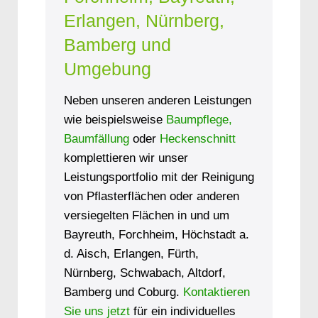
Erlangen, Nürnberg,
Bamberg und
Umgebung
Neben unseren anderen Leistungen
wie beispielsweise
Baumpflege,
Baumfällung
oder
Heckenschnitt
komplettieren wir unser
Leistungsportfolio mit der Reinigung
von Pflasterflächen oder anderen
versiegelten Flächen in und um
Bayreuth, Forchheim, Höchstadt a.
d. Aisch, Erlangen, Fürth,
Nürnberg, Schwabach, Altdorf,
Bamberg und Coburg.
Kontaktieren
Sie uns jetzt
für ein individuelles