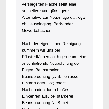
versiegelten Fläche stellt eine
schnellere und günstigere
Alternative zur Neuanlage dar, egal
ob Hauseingang, Park- oder
Gewerbeflächen.
Nach der eigentlichen Reinigung
kümmern wir uns bei
Pflasterflächen auch gerne um eine
anschließende Neubefüllung der
Fugen. Bei normaler
Beanspruchung (z. B. Terrasse,
Einfahrt oder Hof) reicht
Nachsanden durch bloßes
Einkehren aus, bei stärkerer
Beanspruchung (z. B. bei