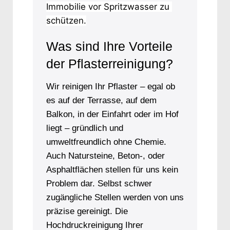
Immobilie vor Spritzwasser zu 
schützen.
Was sind Ihre Vorteile
der Pflasterreinigung?
Wir reinigen Ihr Pflaster – egal ob
es auf der Terrasse, auf dem
Balkon, in der Einfahrt oder im Hof
liegt – gründlich und
umweltfreundlich ohne Chemie.
Auch Natursteine, Beton-, oder
Asphaltflächen stellen für uns kein
Problem dar. Selbst schwer
zugängliche Stellen werden von uns
präzise gereinigt. Die
Hochdruckreinigung Ihrer