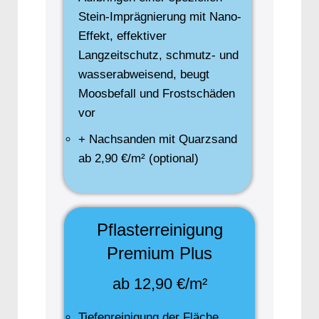
Stein-Imprägnierung mit Nano-
Effekt, effektiver
Langzeitschutz, schmutz- und
wasserabweisend, beugt
Moosbefall und Frostschäden
vor
+ Nachsanden mit Quarzsand
ab 2,90 €/m² (optional)
Pflasterreinigung
Premium Plus
ab 12,90 €/m²
Tiefenreinigung der Fläche