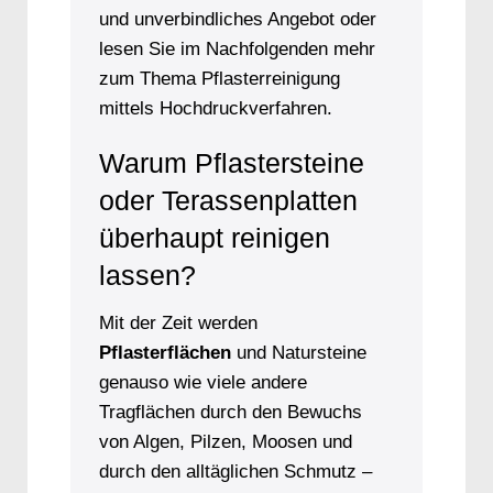
und unverbindliches Angebot oder
lesen Sie im Nachfolgenden mehr
zum Thema Pflasterreinigung
mittels Hochdruckverfahren.
Warum Pflastersteine
oder Terassenplatten
überhaupt reinigen
lassen?
Mit der Zeit werden
Pflasterflächen
und Natursteine
genauso wie viele andere
Tragflächen durch den Bewuchs
von Algen, Pilzen, Moosen und
durch den alltäglichen Schmutz –