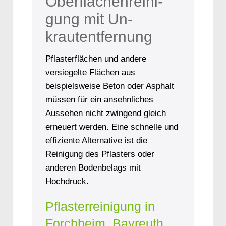
Oberflächenreini­
gung mit Un­
krautentfernung
Pflasterflächen und andere
versiegelte Flächen aus
beispielsweise Beton oder Asphalt
müssen für ein ansehnliches
Aussehen nicht zwingend gleich
erneuert werden. Eine schnelle und
effiziente Alternative ist die
Reinigung des Pflasters oder
anderen Bodenbelags mit
Hochdruck.
Pflasterreinigung in
Forchheim, Bayreuth,