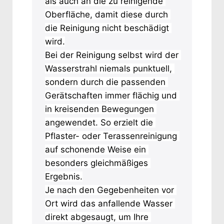
als auch an die zu reinigende 
Oberfläche, damit diese durch 
die Reinigung nicht beschädigt 
wird.
Bei der Reinigung selbst wird der 
Wasserstrahl niemals punktuell, 
sondern durch die passenden 
Gerätschaften immer flächig und 
in kreisenden Bewegungen 
angewendet. So erzielt die 
Pflaster- oder Terassenreinigung 
auf schonende Weise ein 
besonders gleichmäßiges 
Ergebnis.
Je nach den Gegebenheiten vor 
Ort wird das anfallende Wasser 
direkt abgesaugt, um Ihre 