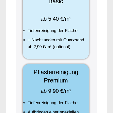
Basic
ab 5,40 €/m²
Tiefenreinigung der Fläche
+ Nachsanden mit Quarzsand
ab 2,90 €/m² (optional)
Pflasterreinigung
Premium
ab 9,90 €/m²
Tiefenreinigung der Fläche
Aufbringen einer speziellen