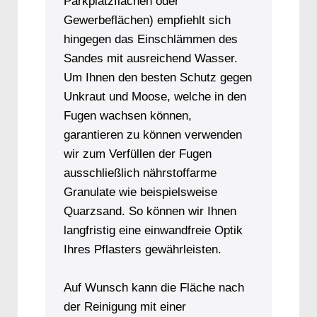
Parkplatzflächen oder
Gewerbeflächen) empfiehlt sich
hingegen das Einschlämmen des
Sandes mit ausreichend Wasser.
Um Ihnen den besten Schutz gegen
Unkraut und Moose, welche in den
Fugen wachsen können,
garantieren zu können verwenden
wir zum Verfüllen der Fugen
ausschließlich nährstoffarme
Granulate wie beispielsweise
Quarzsand. So können wir Ihnen
langfristig eine einwandfreie Optik
Ihres Pflasters gewährleisten.
Auf Wunsch kann die Fläche nach
der Reinigung mit einer