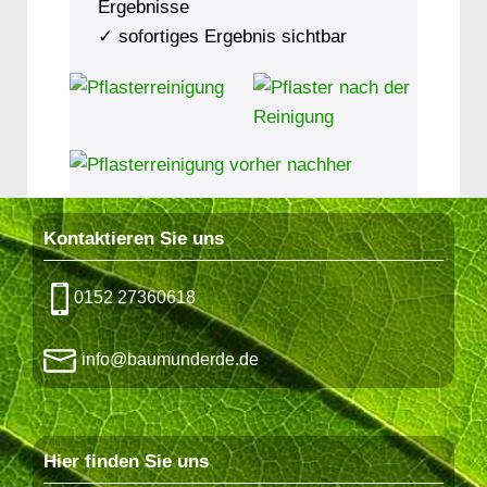
Ergebnisse
✓ sofortiges Ergebnis sichtbar
Kontaktieren Sie uns
0152 27360618
info@baumunderde.de
Hier finden Sie uns