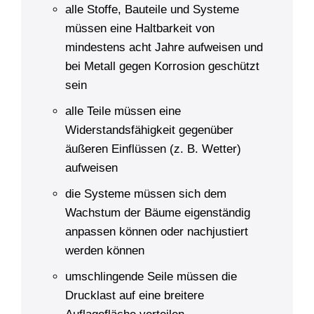
alle Stoffe, Bauteile und Systeme
müssen eine Haltbarkeit von
mindestens acht Jahre aufweisen und
bei Metall gegen Korrosion geschützt
sein
alle Teile müssen eine
Widerstandsfähigkeit gegenüber
äußeren Einflüssen (z. B. Wetter)
aufweisen
die Systeme müssen sich dem
Wachstum der Bäume eigenständig
anpassen können oder nachjustiert
werden können
umschlingende Seile müssen die
Drucklast auf eine breitere