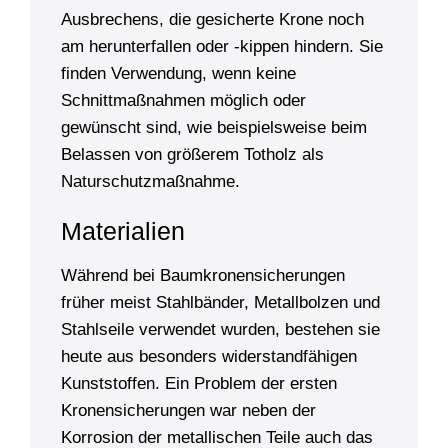
Ausbrechens, die gesicherte Krone noch
am herunterfallen oder -kippen hindern. Sie
finden Verwendung, wenn keine
Schnittmaßnahmen möglich oder
gewünscht sind, wie beispielsweise beim
Belassen von größerem Totholz als
Naturschutzmaßnahme.
Materialien
Während bei Baumkronensicherungen
früher meist Stahlbänder, Metallbolzen und
Stahlseile verwendet wurden, bestehen sie
heute aus besonders widerstandfähigen
Kunststoffen. Ein Problem der ersten
Kronensicherungen war neben der
Korrosion der metallischen Teile auch das