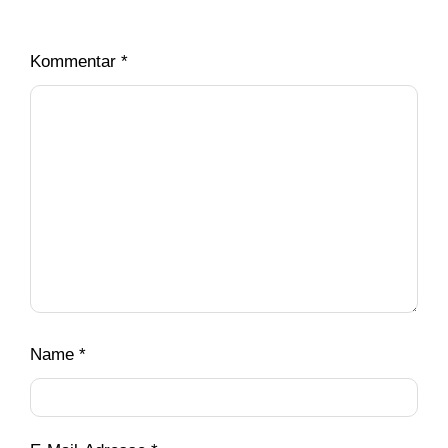
Kommentar
*
Name
*