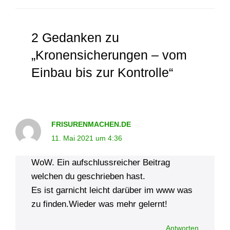
2 Gedanken zu
„Kronensicher­ungen – vom
Einbau bis zur Kontrolle“
FRISURENMACHEN.DE
11. Mai 2021 um 4:36
WoW. Ein aufschlussreicher Beitrag
welchen du geschrieben hast.
Es ist garnicht leicht darüber im www was
zu finden.Wieder was mehr gelernt!
Antworten