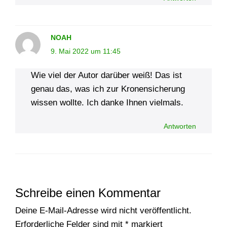
NOAH
9. Mai 2022 um 11:45
Wie viel der Autor darüber weiß! Das ist
genau das, was ich zur Kronensicherung
wissen wollte. Ich danke Ihnen vielmals.
Antworten
Schreibe einen Kommentar
Deine E-Mail-Adresse wird nicht veröffentlicht.
Erforderliche Felder sind mit
*
markiert