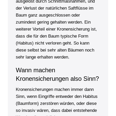
ausgelöst durch Schnittmaßnahmen, und
der Verlust der natürlichen Saftflüsse im
Baum ganz ausgeschlossen oder
zumindest gering gehalten werden. Ein
weiterer Vorteil einer Kronensicherung ist,
dass die für den Baum typische Form
(Habitus) nicht verloren geht. So kann
diese selbst bei sehr alten Bäumen noch
sehr lange erhalten werden.
Wann machen
Kronensicherungen also Sinn?
Kronensicherungen machen immer dann
Sinn, wenn Eingriffe entweder den Habitus
(Baumform) zerstören würden, oder diese
so invasiv wären, dass dabei entstehende