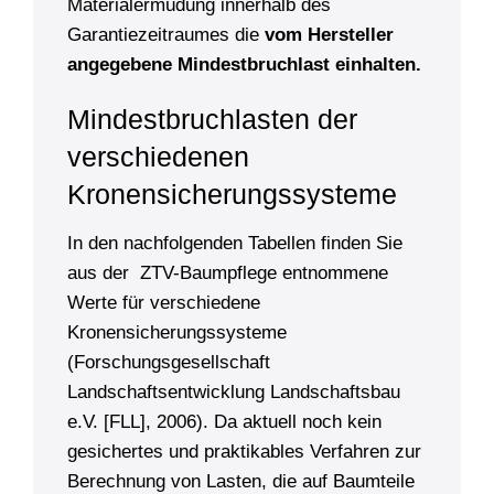
Materialermüdung innerhalb des
Garantiezeitraumes die
vom Hersteller
angegebene Mindestbruchlast einhalten.
Mindestbruchlasten der
verschiedenen
Kronensicherungs­systeme
In den nachfolgenden Tabellen finden Sie
aus der ZTV-Baumpflege entnommene
Werte für verschiedene
Kronensicherungssysteme
(Forschungsgesellschaft
Landschaftsentwicklung Landschaftsbau
e.V. [FLL], 2006). Da aktuell noch kein
gesichertes und praktikables Verfahren zur
Berechnung von Lasten, die auf Baumteile