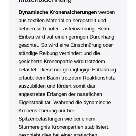
Dynamische Kronensicherungen
werden
aus textilen Materialien hergestellt und
dehnen sich unter Lasteinwirkung. Beim
Einbau wird auf einen geringen Durchhang
geachtet. So wird eine Einschnürung oder
ständige Reibung verhindert und die
gesicherte Kronenpartie wird trotzdem
belastet. Diese nur geringfügige Entlastung
erlaubt dem Baum trotzdem Reaktionsholz
auszubilden und fördert somit das
angestrebte Erlangen der natürlichen
Eigenstabilität. Während die dynamische
Kronensicherung nur bei
Spitzenbelastungen wie bei einem
Sturmereignis Kronenpartien stabilisiert,
geschieht dies bei einer statischen