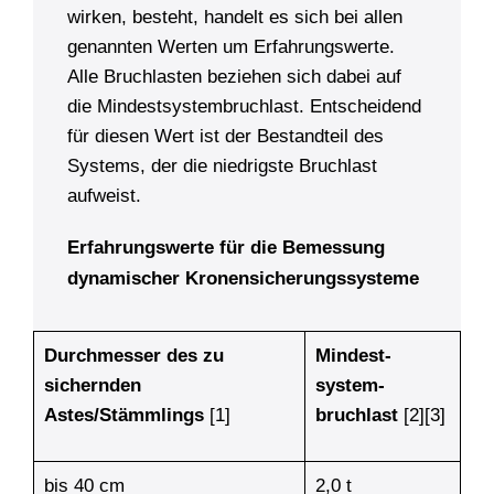
wirken, besteht, handelt es sich bei allen
genannten Werten um Erfahrungswerte.
Alle Bruchlasten beziehen sich dabei auf
die Mindestsystembruchlast. Entscheidend
für diesen Wert ist der Bestandteil des
Systems, der die niedrigste Bruchlast
aufweist.
Erfahrungswerte für die Bemessung
dynamischer Kronensicherungssysteme
Durchmesser des zu
Mindest­
sichernden
system­
Astes/Stämmlings
[1]
bruchlast
[2][3]
bis 40 cm
2,0 t