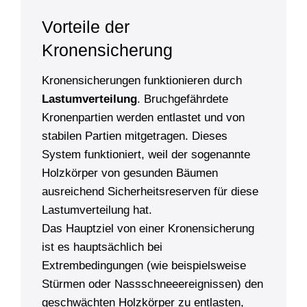
Vorteile der
Kronensicherung
Kronensicherungen funktionieren durch
Lastumverteilung
. Bruchgefährdete
Kronenpartien werden entlastet und von
stabilen Partien mitgetragen. Dieses
System funktioniert, weil der sogenannte
Holzkörper von gesunden Bäumen
ausreichend Sicherheitsreserven für diese
Lastumverteilung hat.
Das Hauptziel von einer Kronensicherung
ist es hauptsächlich bei
Extrembedingungen (wie beispielsweise
Stürmen oder Nassschneeereignissen) den
geschwächten Holzkörper zu entlasten,