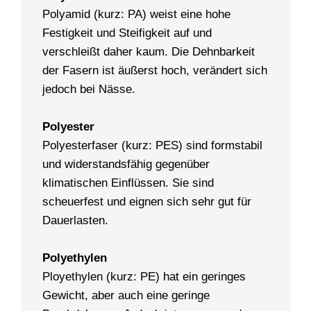
Polyamid (kurz: PA) weist eine hohe
Festigkeit und Steifigkeit auf und
verschleißt daher kaum. Die Dehnbarkeit
der Fasern ist äußerst hoch, verändert sich
jedoch bei Nässe.
Polyester
Polyesterfaser (kurz: PES) sind formstabil
und widerstandsfähig gegenüber
klimatischen Einflüssen. Sie sind
scheuerfest und eignen sich sehr gut für
Dauerlasten.
Polyethylen
Ployethylen (kurz: PE) hat ein geringes
Gewicht, aber auch eine geringe