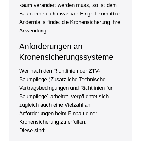
kaum verändert werden muss, so ist dem
Baum ein solch invasiver Eingriff zumutbar.
Andernfalls findet die Kronensicherung ihre
Anwendung.
Anforderungen an
Kronensicherungs­systeme
Wer nach den Richtlinien der ZTV-
Baumpflege (Zusätzliche Technische
Vertragsbedingungen und Richtlinien für
Baumpflege) arbeitet, verpflichtet sich
zugleich auch eine Vielzahl an
Anforderungen beim Einbau einer
Kronensicherung zu erfüllen.
Diese sind: