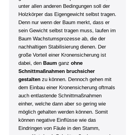
unter allen anderen Bedingungen soll der
Holzkörper das Eigengewicht selbst tragen.
Denn nur wenn der Baum merkt, dass er
sein Gewicht selbst tragen muss, laufen im
Baum Wachstumsprozesse ab, die der
nachhaltigen Stabilisierung dienen. Der
große Vorteil einer Kronensicherung ist
dabei, den
Baum
ganz
ohne
Schnittmaßnahmen bruchsicher
gestalten
zu können. Dennoch gehen mit
dem Einbau einer Kronensicherung oftmals
auch entlastende Schnittmaßnahmen
einher, welche dann aber so gering wie
möglich gehalten werden können. Somit
können negative Einflüsse wie das
Eindringen von Fäule in den Stamm,