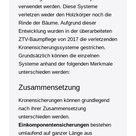
verwendet werden. Diese Systeme
verletzen weder den Holzkörper noch die
Rinde der Bäume. Aufgrund dieser
Entwicklung wurden in der überarbeiteten
ZTV-Baumpflege von 2017 die verletzenden
Kronensicherungssysteme gestrichen.
Grundsätzlich können die einzelnen
Systeme anhand der folgenden Merkmale
unterschieden werden:
Zusammensetzung
Kronensicherungen können grundlegend
nach ihrer Zusammensetzung
unterschieden werden.
Einkomponentensicherungen
bestehen
umlaufend auf ganzer Länge aus