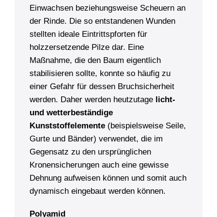
Einwachsen beziehungsweise Scheuern an
der Rinde. Die so entstandenen Wunden
stellten ideale Eintrittspforten für
holzzersetzende Pilze dar. Eine
Maßnahme, die den Baum eigentlich
stabilisieren sollte, konnte so häufig zu
einer Gefahr für dessen Bruchsicherheit
werden. Daher werden heutzutage
licht-
und wetterbeständige
Kunststoffelemente
(beispielsweise Seile,
Gurte und Bänder) verwendet, die im
Gegensatz zu den ursprünglichen
Kronensicherungen auch eine gewisse
Dehnung aufweisen können und somit auch
dynamisch eingebaut werden können.
Polyamid