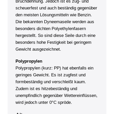
Bruchdehnung. Jedoch ist es zug- und
scheuerfest und auch beständig gegenüber
den meisten Lösungsmitteln wie Benzin.
Die bekannten Dyneemaseile werden aus
besonders dichten Polyethylenfasern
hergestellt. So sind diese Seile durch eine
besonders hohe Festigkeit bei geringem
Gewicht ausgezeichnet.
Polypropylen
Polypropylen (kurz: PP) hat ebenfalls ein
geringes Gewicht. Es ist zugfest und
formbeständig und verschleißt kaum.
Zudem ist es hitzebeständig und
unempfindlich gegenüber Wettereinflüssen,
wird jedoch unter 0°C spröde.