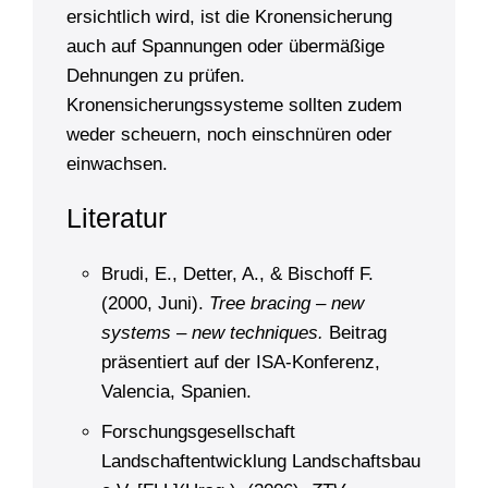
ersichtlich wird, ist die Kronensicherung
auch auf Spannungen oder übermäßige
Dehnungen zu prüfen.
Kronensicherungssysteme sollten zudem
weder scheuern, noch einschnüren oder
einwachsen.
Literatur
Brudi, E., Detter, A., & Bischoff F.
(2000, Juni).
Tree bracing – new
systems – new techniques.
Beitrag
präsentiert auf der ISA-Konferenz,
Valencia, Spanien.
Forschungsgesellschaft
Landschaftentwicklung Landschaftsbau