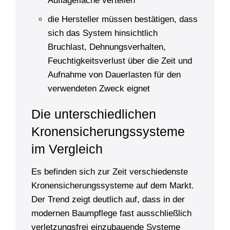
Auflagefläche verteilen
die Hersteller müssen bestätigen, dass
sich das System hinsichtlich
Bruchlast, Dehnungsverhalten,
Feuchtigkeitsverlust über die Zeit und
Aufnahme von Dauerlasten für den
verwendeten Zweck eignet
Die unterschiedlichen
Kronensicherungs­systeme
im Vergleich
Es befinden sich zur Zeit verschiedenste
Kronensicherungssysteme auf dem Markt.
Der Trend zeigt deutlich auf, dass in der
modernen Baumpflege fast ausschließlich
verletzungsfrei einzubauende Systeme