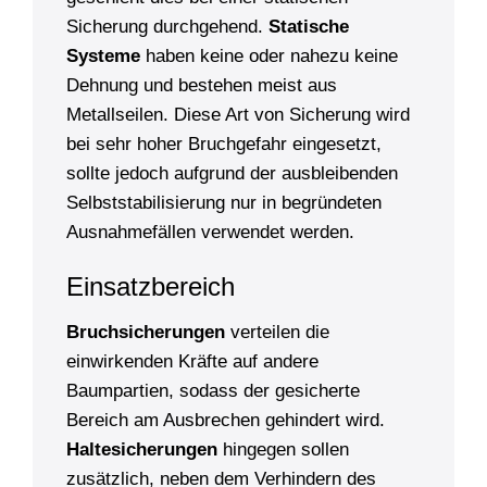
Sicherung durchgehend.
Statische
Systeme
haben keine oder nahezu keine
Dehnung und bestehen meist aus
Metallseilen. Diese Art von Sicherung wird
bei sehr hoher Bruchgefahr eingesetzt,
sollte jedoch aufgrund der ausbleibenden
Selbststabilisierung nur in begründeten
Ausnahmefällen verwendet werden.
Einsatzbereich
Bruchsicherungen
verteilen die
einwirkenden Kräfte auf andere
Baumpartien, sodass der gesicherte
Bereich am Ausbrechen gehindert wird.
Haltesicherungen
hingegen sollen
zusätzlich, neben dem Verhindern des