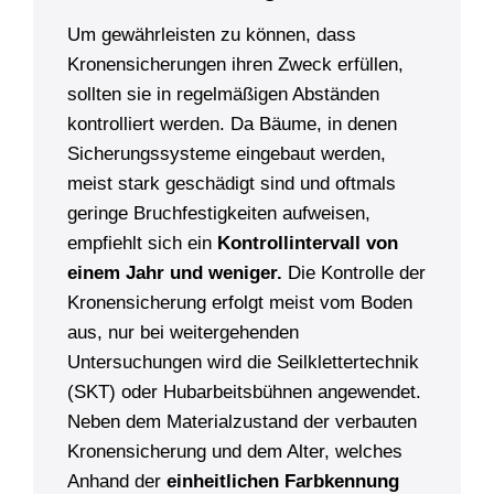
Um gewährleisten zu können, dass
Kronensicherungen ihren Zweck erfüllen,
sollten sie in regelmäßigen Abständen
kontrolliert werden. Da Bäume, in denen
Sicherungssysteme eingebaut werden,
meist stark geschädigt sind und oftmals
geringe Bruchfestigkeiten aufweisen,
empfiehlt sich ein
Kontrollintervall von
einem Jahr und weniger.
Die Kontrolle der
Kronensicherung erfolgt meist vom Boden
aus, nur bei weitergehenden
Untersuchungen wird die Seilklettertechnik
(SKT) oder Hubarbeitsbühnen angewendet.
Neben dem Materialzustand der verbauten
Kronensicherung und dem Alter, welches
Anhand der
einheitlichen Farbkennung