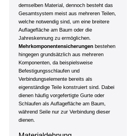
demselben Material, dennoch besteht das
Gesamtsystem meist aus mehreren Teilen,
welche notwendig sind, um eine breitere
Auflagefläche am Baum oder die
Jahreskennung zu ermöglichen.
Mehrkomponentensicherungen
bestehen
hingegen grundsätzlich aus mehreren
Komponenten, da beispielsweise
Befestigungsschlaufen und
Verbindungselemente bereits als
eigenständige Teile konstruiert sind. Dabei
dienen häufig vorgefertigte Gurte oder
Schlaufen als Auflagefläche am Baum,
während Seile nur zur Verbindung dieser
dienen.
Materialdehnung