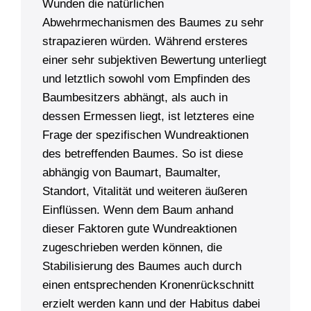
Wunden die natürlichen
Abwehrmechanismen des Baumes zu sehr
strapazieren würden. Während ersteres
einer sehr subjektiven Bewertung unterliegt
und letztlich sowohl vom Empfinden des
Baumbesitzers abhängt, als auch in
dessen Ermessen liegt, ist letzteres eine
Frage der spezifischen Wundreaktionen
des betreffenden Baumes. So ist diese
abhängig von Baumart, Baumalter,
Standort, Vitalität und weiteren äußeren
Einflüssen. Wenn dem Baum anhand
dieser Faktoren gute Wundreaktionen
zugeschrieben werden können, die
Stabilisierung des Baumes auch durch
einen entsprechenden Kronenrückschnitt
erzielt werden kann und der Habitus dabei