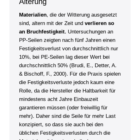
Alterung
Materialien
, die der Witterung ausgesetzt
sind, altern mit der Zeit und
verlieren so
an Bruchfestigkeit.
Untersuchungen an
PP-Seilen zeigten nach fünf Jahren einen
Festigkeitsverlust von durchschnittlich nur
10%, bei PE-Seilen lag dieser Wert bei
durchschnittlich 50% (Brudi, E., Detter, A.
& Bischoff, F., 2000). Für die Praxis spielen
die Festigkeitsverluste jedoch kaum eine
Rolle, da die Hersteller die Haltbarkeit für
mindestens acht Jahre Einbauzeit
garantieren müssen (oder freiwillig für
mehr). Daher sind die Seile für mehr Last
konzipiert, so dass sie auch bei den
üblichen Festigkeitsverlusten durch die