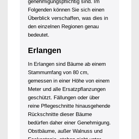
genehmigungspflichtig sind. Im
Folgenden können Sie sich einen
Überblick verschaffen, was dies in
den einzelnen Regionen genau
bedeutet.
Erlangen
In Erlangen sind Bäume ab einem
Stammumfang von 80 cm,
gemessen in einer Höhe von einem
Meter und alle Ersatzpflanzungen
geschützt. Fällungen oder über
reine Pflegeschnitte hinausgehende
Rückschnitte dieser Bäume
bedürfen daher einer Genehmigung.
Obstbäume, außer Walnuss und