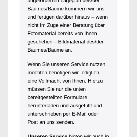
angeforderten Lageplan des/der
Baumes/Bäume kümmern wir uns
und fertigen darüber hinaus – wenn
nicht im Zuge einer Beratung über
Fotomaterial bereits von Ihnen
geschehen – Bildmaterial des/der
Baumes/Bäume an.
Wenn Sie unseren Service nutzen
möchten benötigen wir lediglich
eine Vollmacht von Ihnen. Hierzu
müssen Sie nur die unten
bereitgestellten Formulare
herunterladen und ausgefüllt und
unterschrieben per E-Mail oder
Post an uns senden.
Unseren Service
bieten wir auch in