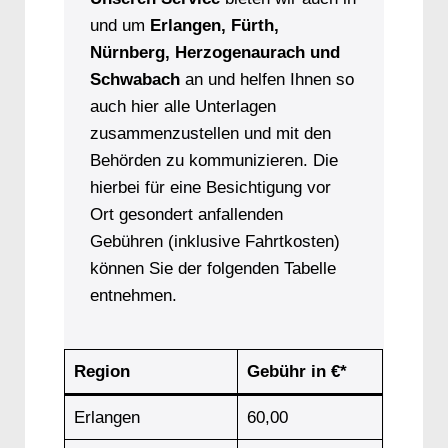
und um
Erlangen, Fürth,
Nürnberg, Herzogenaurach und
Schwabach
an und helfen Ihnen so
auch hier alle Unterlagen
zusammenzustellen und mit den
Behörden zu kommunizieren. Die
hierbei für eine Besichtigung vor
Ort gesondert anfallenden
Gebühren (inklusive Fahrtkosten)
können Sie der folgenden Tabelle
entnehmen.
Region
Gebühr in €*
Erlangen
60,00