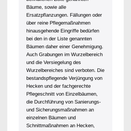
Bäume, sowie alle
Ersatzpflanzungen. Fällungen oder
über reine Pflegemaßnahmen
hinausgehende Eingriffe bedürfen
bei den in der Liste genannten
Bäumen daher einer Genehmigung.
Auch Grabungen im Wurzelbereich
und die Versiegelung des
Wurzelbereiches sind verboten. Die
bestandspflegende Verjüngung von
Hecken und der fachgerechte
Pflegeschnitt von Einzelbäumen,
die Durchführung von Sanierungs-
und Sicherungsmaßnahmen an
einzelnen Bäumen und
Schnittmaßnahmen an Hecken,