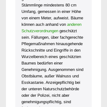
Stämmlinge mindestens 80 cm
Umfang, gemessen in einer Höhe
von einem Meter, aufweist. Bäume
können auch anhand von
anderen
Schutzverordnungen
geschützt
sein. Fällungen, über fachgerechte
Pflegemaßnahmen hinausgehende
Rückschnitte und Eingriffe in den
Wurzelbereich eines geschützten
Baumes bedürfen einer
Genehmigung. Ausgenommen sind
Obstbäume, außer Walnuss und
Esskastanie. Anzeigepflichtig bei
der unteren Naturschutzbehörde
oder der Polizei, nicht aber
genehmigungspflichtig, sind