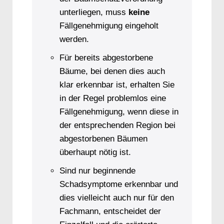
unterliegen, muss
keine
Fällgenehmigung eingeholt
werden.
Für bereits abgestorbene
Bäume, bei denen dies auch
klar erkennbar ist, erhalten Sie
in der Regel problemlos eine
Fällgenehmigung, wenn diese in
der entsprechenden Region bei
abgestorbenen Bäumen
überhaupt nötig ist.
Sind nur beginnende
Schadsymptome erkennbar und
dies vielleicht auch nur für den
Fachmann, entscheidet der