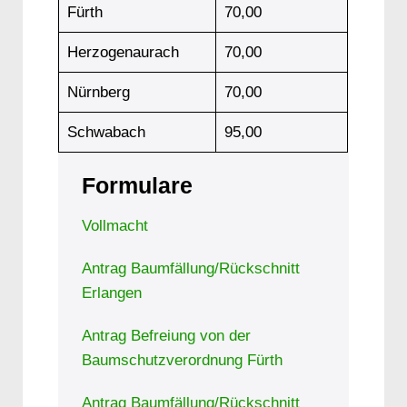
Fürth
70,00
Herzogenaurach
70,00
Nürnberg
70,00
Schwabach
95,00
Formulare
Vollmacht
Antrag Baumfällung/Rückschnitt
Erlangen
Antrag Befreiung von der
Baumschutzverordnung Fürth
Antrag Baumfällung/Rückschnitt