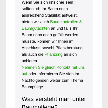
Wenn Sie sich unsicher sein
sollten, ob Ihr Baum noch
ausreichend Stabilität aufweist,
bieten wir auch
Baumkontrollen &
Baumgutachten
an und falls Ihr
Baum dann doch gefällt werden
müsste, können wir Ihnen im
Anschluss sowohl Pflanzberatung
als auch die
Pflanzung
an sich
anbieten.
Nehmen Sie gleich Kontakt mit uns
auf
oder informieren Sie sich im
Nachfolgenden weiter zum Thema
Baumpflege.
Was versteht man unter
Baumpflege?