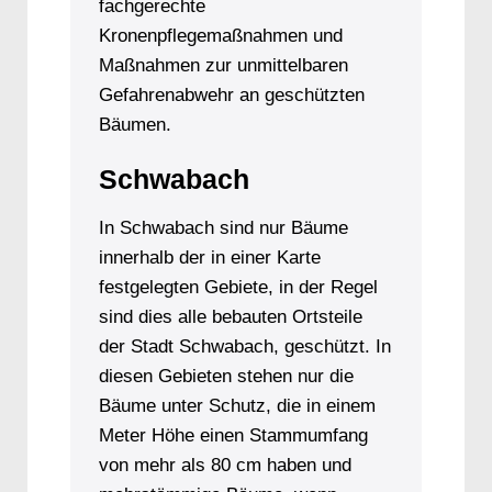
fachgerechte
Kronenpflegemaßnahmen und
Maßnahmen zur unmittelbaren
Gefahrenabwehr an geschützten
Bäumen.
Schwabach
In Schwabach sind nur Bäume
innerhalb der in einer Karte
festgelegten Gebiete, in der Regel
sind dies alle bebauten Ortsteile
der Stadt Schwabach, geschützt. In
diesen Gebieten stehen nur die
Bäume unter Schutz, die in einem
Meter Höhe einen Stammumfang
von mehr als 80 cm haben und