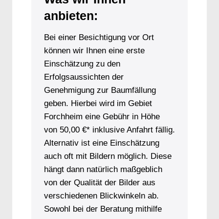
anbieten:
Bei einer Besichtigung vor Ort
können wir Ihnen eine erste
Einschätzung zu den
Erfolgsaussichten der
Genehmigung zur Baumfällung
geben. Hierbei wird im Gebiet
Forchheim eine Gebühr in Höhe
von 50,00 €* inklusive Anfahrt fällig.
Alternativ ist eine Einschätzung
auch oft mit Bildern möglich. Diese
hängt dann natürlich maßgeblich
von der Qualität der Bilder aus
verschiedenen Blickwinkeln ab.
Sowohl bei der Beratung mithilfe