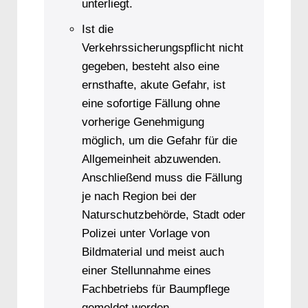
unterliegt.
Ist die
Verkehrssicherungspflicht nicht
gegeben, besteht also eine
ernsthafte, akute Gefahr, ist
eine sofortige Fällung ohne
vorherige Genehmigung
möglich, um die Gefahr für die
Allgemeinheit abzuwenden.
Anschließend muss die Fällung
je nach Region bei der
Naturschutzbehörde, Stadt oder
Polizei unter Vorlage von
Bildmaterial und meist auch
einer Stellunnahme eines
Fachbetriebs für Baumpflege
gemeldet werden.