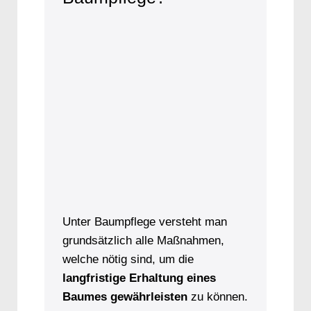
Unter Baumpflege versteht man
grundsätzlich alle Maßnahmen,
welche nötig sind, um die
langfristige Erhaltung eines
Baumes gewährleisten
zu können.