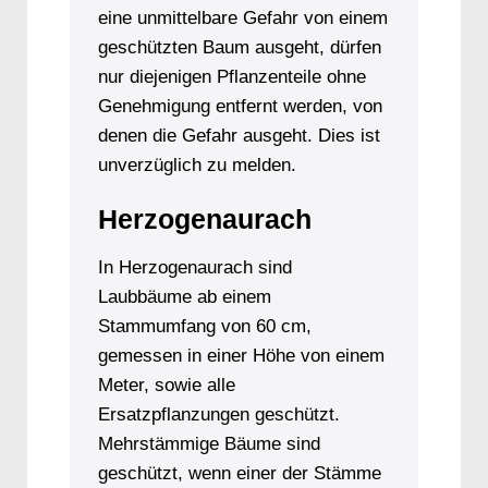
eine unmittelbare Gefahr von einem
geschützten Baum ausgeht, dürfen
nur diejenigen Pflanzenteile ohne
Genehmigung entfernt werden, von
denen die Gefahr ausgeht. Dies ist
unverzüglich zu melden.
Herzogenaurach
In Herzogenaurach sind
Laubbäume ab einem
Stammumfang von 60 cm,
gemessen in einer Höhe von einem
Meter, sowie alle
Ersatzpflanzungen geschützt.
Mehrstämmige Bäume sind
geschützt, wenn einer der Stämme