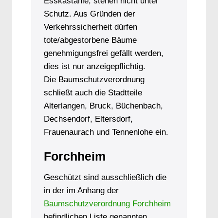
Esskastanie, stehen nicht unter
Schutz. Aus Gründen der
Verkehrssicherheit dürfen
tote/abgestorbene Bäume
genehmigungsfrei gefällt werden,
dies ist nur anzeigepflichtig.
Die Baumschutzverordnung
schließt auch die Stadtteile
Alterlangen, Bruck, Büchenbach,
Dechsendorf, Eltersdorf,
Frauenaurach und Tennenlohe ein.
Forchheim
Geschützt sind ausschließlich die
in der im Anhang der
Baumschutzverordnung Forchheim
befindlichen Liste genannten