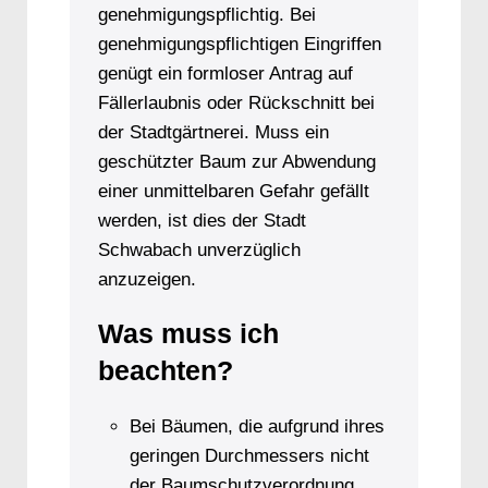
genehmigungspflichtig. Bei
genehmigungspflichtigen Eingriffen
genügt ein formloser Antrag auf
Fällerlaubnis oder Rückschnitt bei
der Stadtgärtnerei. Muss ein
geschützter Baum zur Abwendung
einer unmittelbaren Gefahr gefällt
werden, ist dies der Stadt
Schwabach unverzüglich
anzuzeigen.
Was muss ich
beachten?
Bei Bäumen, die aufgrund ihres
geringen Durchmessers nicht
der Baumschutzverordnung