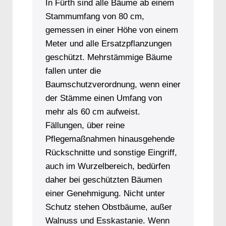
In Fürth sind alle Bäume ab einem
Stammumfang von 80 cm,
gemessen in einer Höhe von einem
Meter und alle Ersatzpflanzungen
geschützt. Mehrstämmige Bäume
fallen unter die
Baumschutzverordnung, wenn einer
der Stämme einen Umfang von
mehr als 60 cm aufweist.
Fällungen, über reine
Pflegemaßnahmen hinausgehende
Rückschnitte und sonstige Eingriff,
auch im Wurzelbereich, bedürfen
daher bei geschützten Bäumen
einer Genehmigung. Nicht unter
Schutz stehen Obstbäume, außer
Walnuss und Esskastanie. Wenn