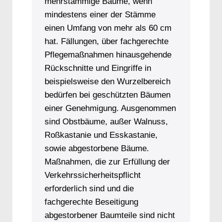
mehrstämmige Bäume, wenn
mindestens einer der Stämme
einen Umfang von mehr als 60 cm
hat. Fällungen, über fachgerechte
Pflegemaßnahmen hinausgehende
Rückschnitte und Eingriffe in
beispielsweise den Wurzelbereich
bedürfen bei geschützten Bäumen
einer Genehmigung. Ausgenommen
sind Obstbäume, außer Walnuss,
Roßkastanie und Esskastanie,
sowie abgestorbene Bäume.
Maßnahmen, die zur Erfüllung der
Verkehrssicherheitspflicht
erforderlich sind und die
fachgerechte Beseitigung
abgestorbener Baumteile sind nicht