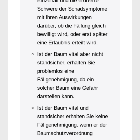
Einzelfall und die erörterte
Schwere der Schadsymptome
mit ihren Auswirkungen
darüber, ob die Fällung gleich
bewilligt wird, oder erst später
eine Erlaubnis erteilt wird.
Ist der Baum vital aber nicht
standsicher, erhalten Sie
problemlos eine
Fällgenehmigung, da ein
solcher Baum eine Gefahr
darstellen kann.
Ist der Baum vital und
standsicher erhalten Sie keine
Fällgenehmigung, wenn er der
Baumschutzverordnung