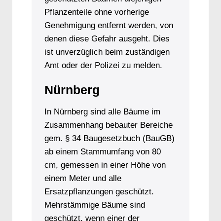
Pflanzenteile ohne vorherige
Genehmigung entfernt werden, von
denen diese Gefahr ausgeht. Dies
ist unverzüglich beim zuständigen
Amt oder der Polizei zu melden.
Nürnberg
In Nürnberg sind alle Bäume im
Zusammenhang bebauter Bereiche
gem. § 34 Baugesetzbuch (BauGB)
ab einem Stammumfang von 80
cm, gemessen in einer Höhe von
einem Meter und alle
Ersatzpflanzungen geschützt.
Mehrstämmige Bäume sind
geschützt, wenn einer der