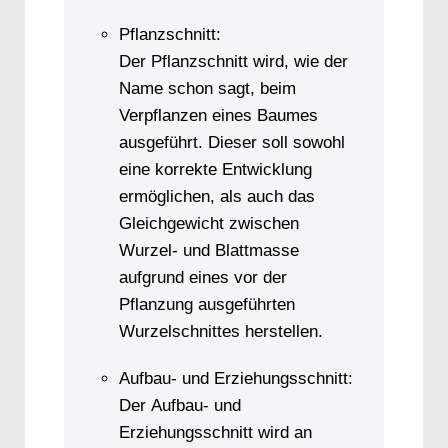
Pflanzschnitt:
Der Pflanzschnitt wird, wie der
Name schon sagt, beim
Verpflanzen eines Baumes
ausgeführt. Dieser soll sowohl
eine korrekte Entwicklung
ermöglichen, als auch das
Gleichgewicht zwischen
Wurzel- und Blattmasse
aufgrund eines vor der
Pflanzung ausgeführten
Wurzelschnittes herstellen.
Aufbau- und Erziehungsschnitt:
Der Aufbau- und
Erziehungsschnitt wird an