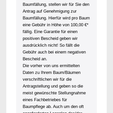
Baumfällung, stellen wir für Sie den
Antrag auf Genehmigung zur
Baumfällung. Hierfür wird pro Baum
eine Gebühr in Höhe von 100,00 €*
fällig. Eine Garantie für einen
positiven Bescheid geben wir
ausdrücklich nicht! So fällt die
Gebühr auch bei einem negativen
Bescheid an.
Die vorher von uns ermittelten
Daten zu Ihrem Baum/Bäumen
verschriftlichen wir für die
Antragstellung und geben so die
meist gewünschte Stellungnahme
eines Fachbetriebes für
Baumpflege ab. Auch um den oft