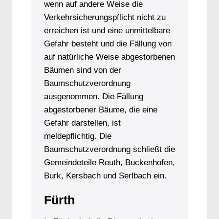
wenn auf andere Weise die
Verkehrsicherungspflicht nicht zu
erreichen ist und eine unmittelbare
Gefahr besteht und die Fällung von
auf natürliche Weise abgestorbenen
Bäumen sind von der
Baumschutzverordnung
ausgenommen. Die Fällung
abgestorbener Bäume, die eine
Gefahr darstellen, ist
meldepflichtig. Die
Baumschutzverordnung schließt die
Gemeindeteile Reuth, Buckenhofen,
Burk, Kersbach und Serlbach ein.
Fürth