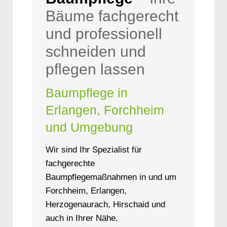
Bäume fachgerecht
und professionell
schneiden und
pflegen lassen
Baumpflege in
Erlangen, Forchheim
und Umgebung
Wir sind Ihr Spezialist für
fachgerechte
Baumpflegemaßnahmen in und um
Forchheim, Erlangen,
Herzogenaurach, Hirschaid und
auch in Ihrer Nähe.