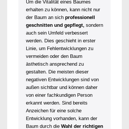
Um die Vitalität eines Baumes
erhalten zu können, kann nicht nur
der Baum an sich
professionell
geschnitten und gepflegt,
sondern
auch sein Umfeld verbessert
werden. Dies geschieht in erster
Linie, um Fehlentwicklungen zu
vermeiden oder den Baum
ästhetisch ansprechend zu
gestalten. Die meisten dieser
negativen Entwicklungen sind von
außen sichtbar und können daher
von einer fachkundigen Person
erkannt werden. Sind bereits
Anzeichen für eine solche
Entwicklung vorhanden, kann der
Baum durch die
Wahl der richtigen