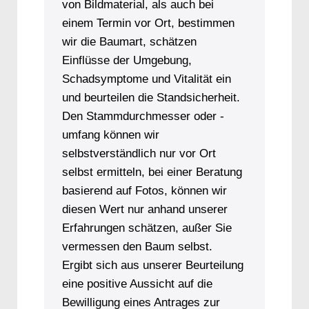
von Bildmaterial, als auch bei
einem Termin vor Ort, bestimmen
wir die Baumart, schätzen
Einflüsse der Umgebung,
Schadsymptome und Vitalität ein
und beurteilen die Standsicherheit.
Den Stammdurchmesser oder -
umfang können wir
selbstverständlich nur vor Ort
selbst ermitteln, bei einer Beratung
basierend auf Fotos, können wir
diesen Wert nur anhand unserer
Erfahrungen schätzen, außer Sie
vermessen den Baum selbst.
Ergibt sich aus unserer Beurteilung
eine positive Aussicht auf die
Bewilligung eines Antrages zur