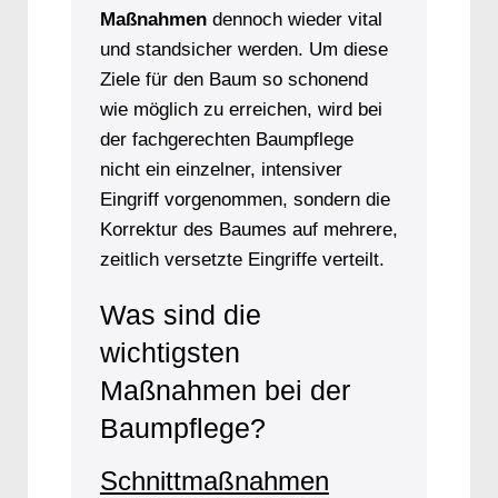
Maßnahmen
dennoch wieder vital
und standsicher werden. Um diese
Ziele für den Baum so schonend
wie möglich zu erreichen, wird bei
der fachgerechten Baumpflege
nicht ein einzelner, intensiver
Eingriff vorgenommen, sondern die
Korrektur des Baumes auf mehrere,
zeitlich versetzte Eingriffe verteilt.
Was sind die
wichtigsten
Maßnahmen bei der
Baumpflege?
Schnittmaßnahmen