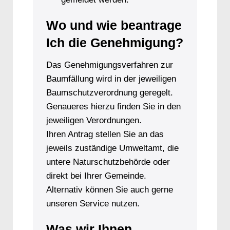
Wo und wie beantrage
Ich die Genehmigung?
Das Genehmigungsverfahren zur
Baumfällung wird in der jeweiligen
Baumschutzverordnung geregelt.
Genaueres hierzu finden Sie in den
jeweiligen Verordnungen.
Ihren Antrag stellen Sie an das
jeweils zuständige Umweltamt, die
untere Naturschutzbehörde oder
direkt bei Ihrer Gemeinde.
Alternativ können Sie auch gerne
unseren Service nutzen.
Was wir Ihnen