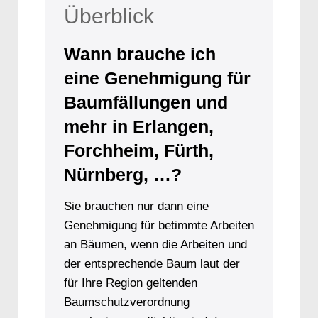
Überblick
Wann brauche ich
eine Genehmigung für
Baumfällungen und
mehr in
Erlangen,
Forchheim, Fürth,
Nürnberg, …?
Sie brauchen nur dann eine
Genehmigung für betimmte Arbeiten
an Bäumen, wenn die Arbeiten und
der entsprechende Baum laut der
für Ihre Region geltenden
Baumschutzverordnung