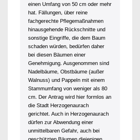
einen Umfang von 50 cm oder mehr
hat. Fällungen, über reine
fachgerechte Pflegemaßnahmen
hinausgehende Rückschnitte und
sonstige Eingriffe, die dem Baum
schaden würden, bedürfen daher
bei diesen Bäumen einer
Genehmigung. Ausgenommen sind
Nadelbäume, Obstbäume (außer
Walnuss) und Pappeln mit einem
Stammumfang von weniger als 80
cm. Der Antrag wird hier formlos an
die Stadt Herzogenaurach
gerichtet. Auch in Herzogenaurach
dürfen zur Abwendung einer
unmittelbaren Gefahr, auch bei
geschützten Bäumen diejenigen