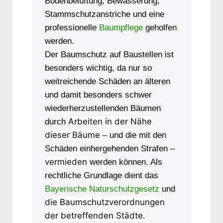
Bodenbelüftung, Bewässerung,
Stammschutzanstriche und eine
professionelle
Baumpflege
geholfen
werden.
Der Baumschutz auf Baustellen ist
besonders wichtig, da nur so
weitreichende Schäden an älteren
und damit besonders schwer
wiederherzustellenden Bäumen
Arbeiten in der Nähe
durch
dieser Bäume
– und die mit den
Schäden einhergehenden Strafen –
vermieden
werden können. Als
rechtliche Grundlage dient das
Bayerische Naturschutzgesetz
und
die Baumschutzverordnungen
der betreffenden Städte.