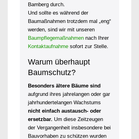
Bamberg durch.
Und sollte es während der
Baumaßnahmen trotzdem mal „eng“
werden, sind wir mit unseren
Baumpflegemaßnahmen
nach Ihrer
Kontaktaufnahme
sofort zur Stelle.
Warum überhaupt
Baumschutz?
Besonders ältere Bäume sind
aufgrund ihres jahrelangen oder gar
jahrhundertelangen Wachstums
nicht einfach austausch- oder
ersetzbar.
Um diese Zeitzeugen
der Vergangenheit insbesondere bei
Bauvorhaben zu schützen wurden