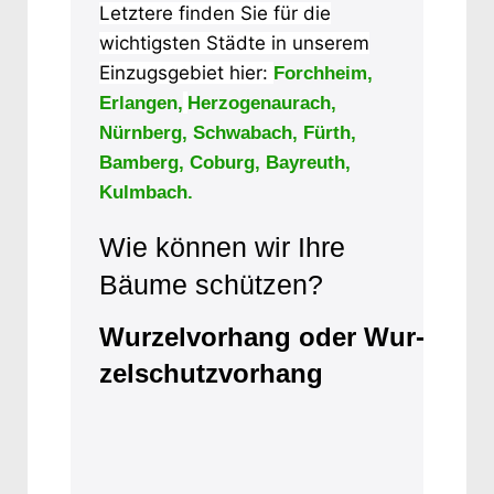
Letztere finden Sie für die
wichtigsten Städte in unserem
Einzugsgebiet hier:
Forchheim,
Erlangen,
Herzogenaurach,
Nürnberg,
Schwabach,
Fürth,
Bamberg,
Coburg,
Bayreuth,
Kulmbach.
Wie können wir Ihre
Bäume schützen?
Wurzelvorhang oder Wur­
zelschutzvorhang