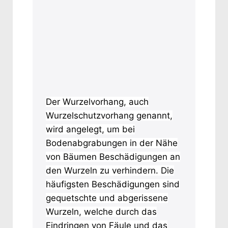
Der Wurzelvorhang, auch
Wurzelschutzvorhang genannt,
wird angelegt, um bei
Bodenabgrabungen in der Nähe
von Bäumen Beschädigungen an
den Wurzeln zu verhindern. Die
häufigsten Beschädigungen sind
gequetschte und abgerissene
Wurzeln, welche durch das
Eindringen von Fäule und das