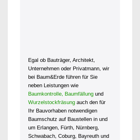
Egal ob Bauträger, Architekt,
Unternehmen oder Privatmann, wir
bei Baum&Erde führen für Sie
neben Leistungen wie
Baumkontrolle,
Baumfällung
und
Wurzelstockfräsung
auch den für
Ihr Bauvorhaben notwendigen
Baumschutz auf Baustellen in und
um Erlangen, Fürth, Nürnberg,
Schwabach, Coburg, Bayreuth und