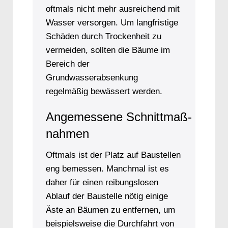
oftmals nicht mehr ausreichend mit
Wasser versorgen. Um langfristige
Schäden durch Trockenheit zu
vermeiden, sollten die Bäume im
Bereich der
Grundwasserabsenkung
regelmäßig bewässert werden.
Angemessene Schnittmaß­
nahmen
Oftmals ist der Platz auf Baustellen
eng bemessen. Manchmal ist es
daher für einen reibungslosen
Ablauf der Baustelle nötig einige
Äste an Bäumen zu entfernen, um
beispielsweise die Durchfahrt von