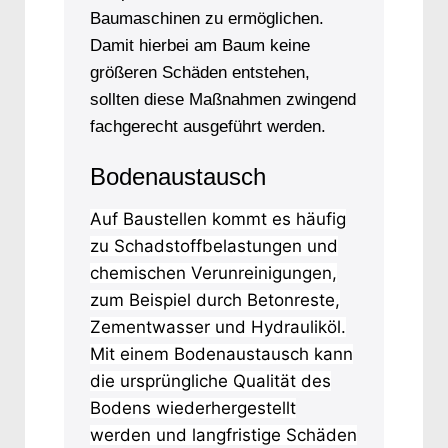
Baumaschinen zu ermöglichen.
Damit hierbei am Baum keine
größeren Schäden entstehen,
sollten diese Maßnahmen zwingend
fachgerecht ausgeführt werden.
Bodenaustausch
Auf Baustellen kommt es häufig
zu Schadstoffbelastungen und
chemischen Verunreinigungen,
zum Beispiel durch Betonreste,
Zementwasser und Hydrauliköl.
Mit einem Bodenaustausch kann
die ursprüngliche Qualität des
Bodens wiederhergestellt
werden und langfristige Schäden