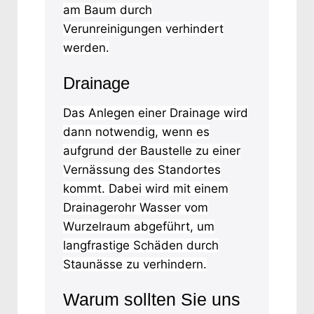
am Baum durch
Verunreinigungen verhindert
werden.
Drainage
Das Anlegen einer Drainage wird
dann notwendig, wenn es
aufgrund der Baustelle zu einer
Vernässung des Standortes
kommt. Dabei wird mit einem
Drainagerohr Wasser vom
Wurzelraum abgeführt, um
langfrastige Schäden durch
Staunässe zu verhindern.
Warum sollten Sie uns