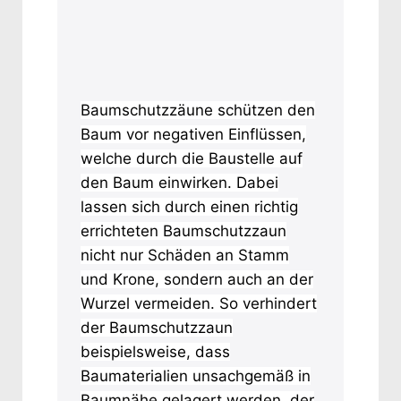
Baumschutzzäune schützen den
Baum vor negativen Einflüssen,
welche durch die Baustelle auf
den Baum einwirken. Dabei
lassen sich durch einen richtig
errichteten Baumschutzzaun
nicht nur Schäden an Stamm
und Krone, sondern auch an der
Wurzel vermeiden. So verhindert
der Baumschutzzaun
beispielsweise, dass
Baumaterialien unsachgemäß in
Baumnähe gelagert werden, der