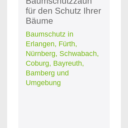
Baumschutzzaun
für den Schutz Ihrer
Bäume
Baumschutz in
Erlangen, Fürth,
Nürnberg, Schwabach,
Coburg, Bayreuth,
Bamberg und
Umgebung