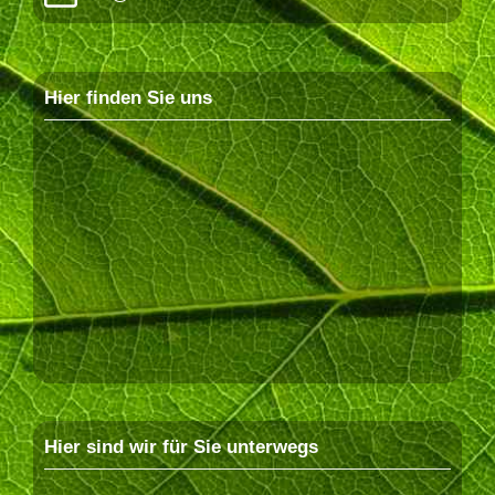
Hier finden Sie uns
Hier sind wir für Sie unterwegs