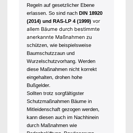
Regeln auf gesetzlicher Ebene
erlassen. So sind nach
DIN 18920
vor
(2014) und RAS-LP 4 (1999)
allem Bäume durch bestimmte
anerkannte Maßnahmen
zu
schützen, wie beispielsweise
Baumschutzzaun und
Wurzelschutzvorhang. Werden
diese Maßnahmen nicht korrekt
eingehalten, drohen hohe
Bußgelder.
Sollten trotz sorgfältigster
Schutzmaßnahmen Bäume in
Mitleidenschaft gezogen werden,
kann diesen auch im Nachhinein
durch Maßnahmen wie