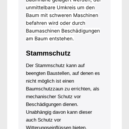
unmittelbare Umkreis um den
Baum mit schweren Maschinen
befahren wird oder durch
Baumaschinen Beschädigungen
am Baum entstehen.
Stammschutz
Der Stammschutz kann auf
beengten Baustellen, auf denen es
nicht möglich ist einen
Baumschutzzaun zu errichten, als
mechanischer Schutz vor
Beschädigungen dienen.
Unabhängig davon kann dieser
auch Schutz vor
Witterungseinflüssen bieten.