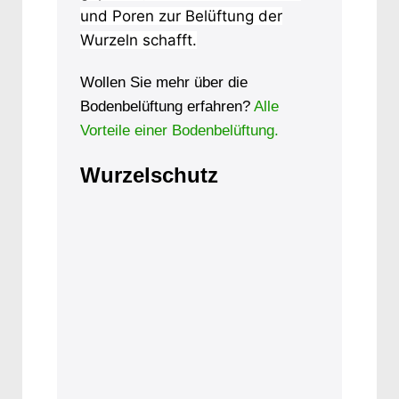
und Poren zur Belüftung der
Wurzeln schafft.
Wollen Sie mehr über die
Bodenbelüftung erfahren?
Alle
Vorteile einer Bodenbelüftung.
Wurzelschutz