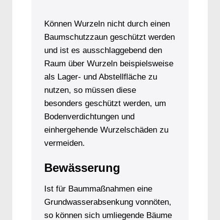
Können Wurzeln nicht durch einen
Baumschutzzaun geschützt werden
und ist es ausschlaggebend den
Raum über Wurzeln beispielsweise
als Lager- und Abstellfläche zu
nutzen, so müssen diese
besonders geschützt werden, um
Bodenverdichtungen und
einhergehende Wurzelschäden zu
vermeiden.
Bewässerung
Ist für Baummaßnahmen eine
Grundwasserabsenkung vonnöten,
so können sich umliegende Bäume