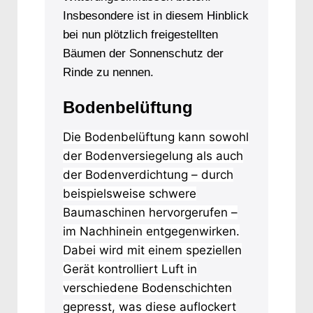
Insbesondere ist in diesem Hinblick
bei nun plötzlich freigestellten
Bäumen der Sonnenschutz der
Rinde zu nennen.
Bodenbelüftung
Die Bodenbelüftung kann sowohl
der Bodenversiegelung als auch
der Bodenverdichtung – durch
beispielsweise schwere
Baumaschinen hervorgerufen –
im Nachhinein entgegenwirken.
Dabei wird mit einem speziellen
Gerät kontrolliert Luft in
verschiedene Bodenschichten
gepresst, was diese auflockert