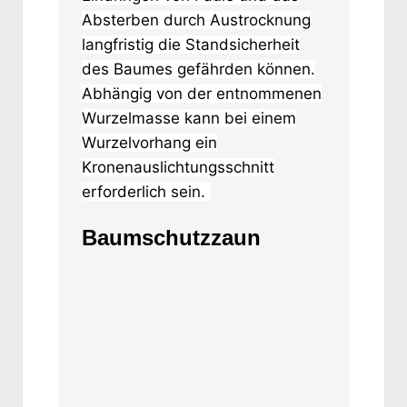
Absterben durch Austrocknung
langfristig die Standsicherheit
des Baumes gefährden können.
Abhängig von der entnommenen
Wurzelmasse kann bei einem
Wurzelvorhang ein
Kronenauslichtungsschnitt
erforderlich sein.
Baumschutzzaun